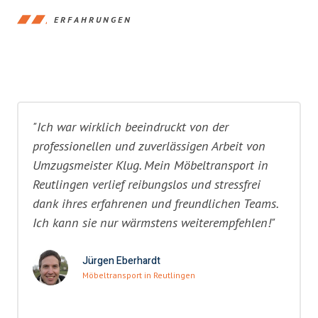
ERFAHRUNGEN
"Ich war wirklich beeindruckt von der
professionellen und zuverlässigen Arbeit von
Umzugsmeister Klug. Mein Möbeltransport in
Reutlingen verlief reibungslos und stressfrei
dank ihres erfahrenen und freundlichen Teams.
Ich kann sie nur wärmstens weiterempfehlen!"
Jürgen Eberhardt
Möbeltransport in Reutlingen