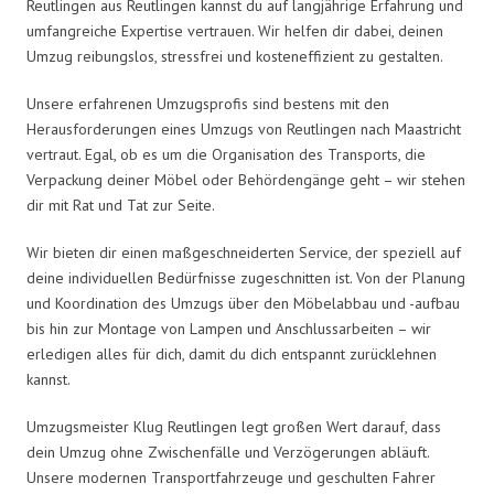
Reutlingen aus Reutlingen kannst du auf langjährige Erfahrung und
umfangreiche Expertise vertrauen. Wir helfen dir dabei, deinen
Umzug reibungslos, stressfrei und kosteneffizient zu gestalten.
Unsere erfahrenen Umzugsprofis sind bestens mit den
Herausforderungen eines Umzugs von Reutlingen nach Maastricht
vertraut. Egal, ob es um die Organisation des Transports, die
Verpackung deiner Möbel oder Behördengänge geht – wir stehen
dir mit Rat und Tat zur Seite.
Wir bieten dir einen maßgeschneiderten Service, der speziell auf
deine individuellen Bedürfnisse zugeschnitten ist. Von der Planung
und Koordination des Umzugs über den Möbelabbau und -aufbau
bis hin zur Montage von Lampen und Anschlussarbeiten – wir
erledigen alles für dich, damit du dich entspannt zurücklehnen
kannst.
Umzugsmeister Klug Reutlingen legt großen Wert darauf, dass
dein Umzug ohne Zwischenfälle und Verzögerungen abläuft.
Unsere modernen Transportfahrzeuge und geschulten Fahrer