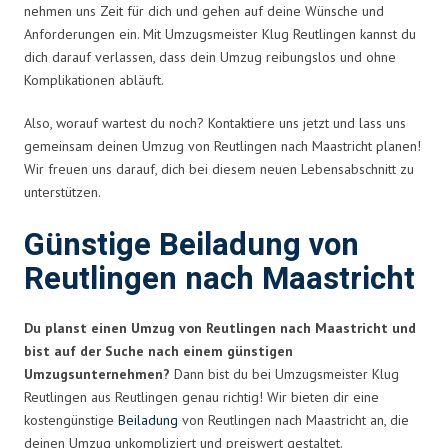
nehmen uns Zeit für dich und gehen auf deine Wünsche und
Anforderungen ein. Mit Umzugsmeister Klug Reutlingen kannst du
dich darauf verlassen, dass dein Umzug reibungslos und ohne
Komplikationen abläuft.
Also, worauf wartest du noch? Kontaktiere uns jetzt und lass uns
gemeinsam deinen Umzug von Reutlingen nach Maastricht planen!
Wir freuen uns darauf, dich bei diesem neuen Lebensabschnitt zu
unterstützen.
Günstige Beiladung von
Reutlingen nach Maastricht
Du planst einen Umzug von Reutlingen nach Maastricht und
bist auf der Suche nach einem günstigen
Umzugsunternehmen?
Dann bist du bei Umzugsmeister Klug
Reutlingen aus Reutlingen genau richtig! Wir bieten dir eine
kostengünstige
Beiladung
von Reutlingen nach Maastricht an, die
deinen Umzug unkompliziert und preiswert gestaltet.