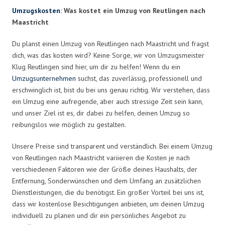
Umzugskosten
: Was kostet ein Umzug von Reutlingen nach
Maastricht
Du planst einen Umzug von Reutlingen nach Maastricht und fragst
dich, was das kosten wird? Keine Sorge, wir von Umzugsmeister
Klug Reutlingen sind hier, um dir zu helfen! Wenn du ein
Umzugsunternehmen
suchst, das zuverlässig, professionell und
erschwinglich ist, bist du bei uns genau richtig. Wir verstehen, dass
ein Umzug eine aufregende, aber auch stressige Zeit sein kann,
und unser Ziel ist es, dir dabei zu helfen, deinen Umzug so
reibungslos wie möglich zu gestalten.
Unsere Preise sind transparent und verständlich. Bei einem Umzug
von Reutlingen nach Maastricht variieren die Kosten je nach
verschiedenen Faktoren wie der Größe deines Haushalts, der
Entfernung, Sonderwünschen und dem Umfang an zusätzlichen
Dienstleistungen, die du benötigst. Ein großer Vorteil bei uns ist,
dass wir kostenlose Besichtigungen anbieten, um deinen Umzug
individuell zu planen und dir ein persönliches Angebot zu