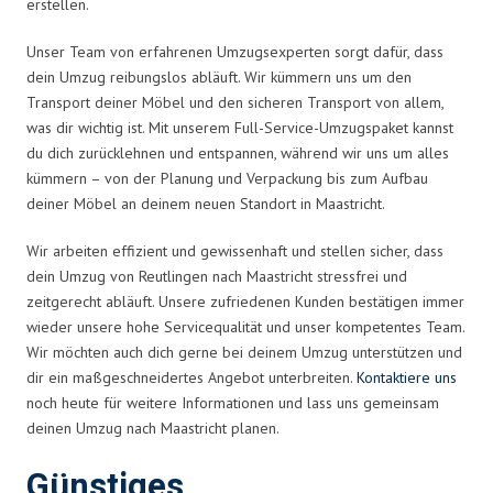
erstellen.
Unser Team von erfahrenen Umzugsexperten sorgt dafür, dass
dein Umzug reibungslos abläuft. Wir kümmern uns um den
Transport deiner Möbel und den sicheren Transport von allem,
was dir wichtig ist. Mit unserem Full-Service-Umzugspaket kannst
du dich zurücklehnen und entspannen, während wir uns um alles
kümmern – von der Planung und Verpackung bis zum Aufbau
deiner Möbel an deinem neuen Standort in Maastricht.
Wir arbeiten effizient und gewissenhaft und stellen sicher, dass
dein Umzug von Reutlingen nach Maastricht stressfrei und
zeitgerecht abläuft. Unsere zufriedenen Kunden bestätigen immer
wieder unsere hohe Servicequalität und unser kompetentes Team.
Wir möchten auch dich gerne bei deinem Umzug unterstützen und
dir ein maßgeschneidertes Angebot unterbreiten.
Kontaktiere uns
noch heute für weitere Informationen und lass uns gemeinsam
deinen Umzug nach Maastricht planen.
Günstiges