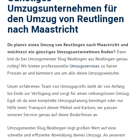
Umzugsunternehmen für
den Umzug von Reutlingen
nach Maastricht
Du planst einen Umzug von Reutlingen nach Maastricht und
möchtest ein günstiges Umzugsunternehmen finden?
Dann
bist du bei Umzugsmeister Klug Reutlingen aus Reutlingen genau
richtig! Wir bieten professionelle
Umzugsservices
zu fairen
Preisen an und kümmern uns um alle deine Umzugswünsche.
Unser erfahrenes Team von Umzugsprofis steht dir von Anfang
bis Ende zur Verfügung und sorgt für einen reibungslosen Umzug.
Egal ob du eine komplette Umzugsplanung benötigst oder nur
Hilfe beim Transport deiner Möbel und Kartons, wir passen
unseren Service genau auf deine Bedürfnisse an.
Umzugsmeister Klug Reutlingen legt großen Wert auf eine
schnelle und effiziente Abwicklung deines Umzugs. An unserem