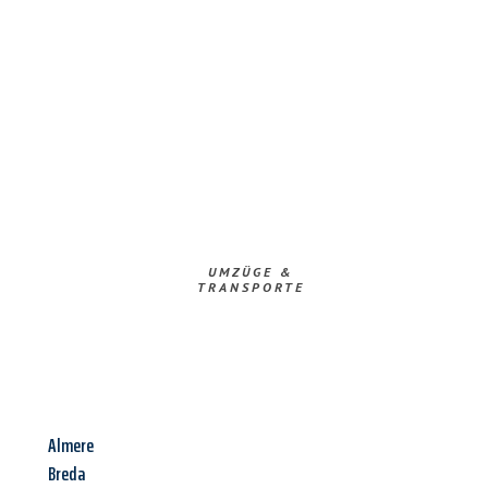
UMZÜGE &
TRANSPORTE
Almere
Breda