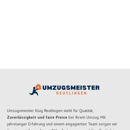
Umzugsmeister Klug Reutlingen steht für Qualität,
Zuverlässigkeit und faire Preise
bei Ihrem Umzug. Mit
jahrelanger Erfahrung und einem engagierten Team sorgen wir