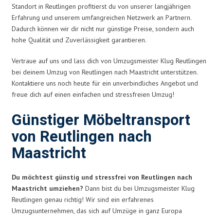
Standort in Reutlingen profitierst du von unserer langjährigen
Erfahrung und unserem umfangreichen Netzwerk an Partnern.
Dadurch können wir dir nicht nur günstige Preise, sondern auch
hohe Qualität und Zuverlässigkeit garantieren.
Vertraue auf uns und lass dich von Umzugsmeister Klug Reutlingen
bei deinem Umzug von Reutlingen nach Maastricht unterstützen.
Kontaktiere uns noch heute für ein unverbindliches Angebot und
freue dich auf einen einfachen und stressfreien Umzug!
Günstiger Möbeltransport
von Reutlingen nach
Maastricht
Du möchtest günstig und stressfrei von Reutlingen nach
Maastricht umziehen?
Dann bist du bei Umzugsmeister Klug
Reutlingen genau richtig! Wir sind ein erfahrenes
Umzugsunternehmen, das sich auf Umzüge in ganz Europa