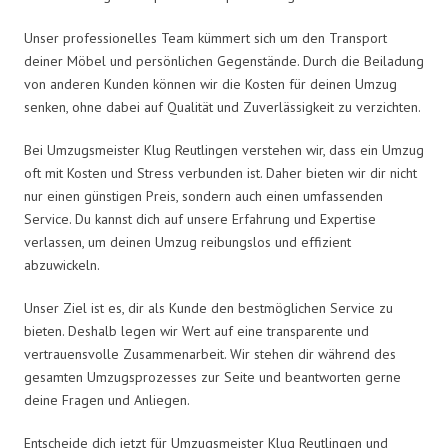
Unser professionelles Team kümmert sich um den Transport
deiner Möbel und persönlichen Gegenstände. Durch die Beiladung
von anderen Kunden können wir die Kosten für deinen Umzug
senken, ohne dabei auf Qualität und Zuverlässigkeit zu verzichten.
Bei Umzugsmeister Klug Reutlingen verstehen wir, dass ein Umzug
oft mit Kosten und Stress verbunden ist. Daher bieten wir dir nicht
nur einen günstigen Preis, sondern auch einen umfassenden
Service. Du kannst dich auf unsere Erfahrung und Expertise
verlassen, um deinen Umzug reibungslos und effizient
abzuwickeln.
Unser Ziel ist es, dir als Kunde den bestmöglichen Service zu
bieten. Deshalb legen wir Wert auf eine transparente und
vertrauensvolle Zusammenarbeit. Wir stehen dir während des
gesamten Umzugsprozesses zur Seite und beantworten gerne
deine Fragen und Anliegen.
Entscheide dich jetzt für Umzugsmeister Klug Reutlingen und