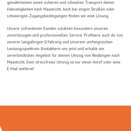
gewährleisten einen sicheren und schnellen Transport deiner
Habseligkeiten nach Maastricht. Auch bei engen Straßen oder
schwierigen Zugangsbedingungen finden wir eine Lösung.
Unsere zufriedenen Kunden schätzen besonders unseren
zuverlässigen und professionellen Service. Profitiere auch du von
unserer langjährigen Erfahrung und unserem umfangreichen
Leistungsspektrum. Kontaktiere uns jetzt und erhalte ein
unverbindliches Angebot für deinen Umzug von Reutlingen nach
Maastricht. Dein stressfreier Umzug ist nur einen Anruf oder eine
E-Mail entfernt!
Umzugsmeister Klug in Zahlen: