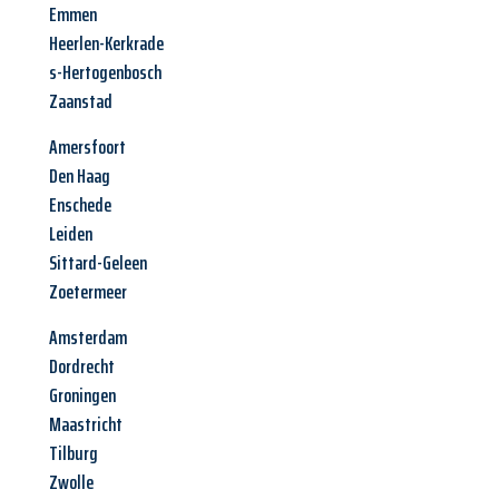
Emmen
Heerlen-Kerkrade
s-Hertogenbosch
Zaanstad
Amersfoort
Den Haag
Enschede
Leiden
Sittard-Geleen
Zoetermeer
Amsterdam
Dordrecht
Groningen
Maastricht
Tilburg
Zwolle