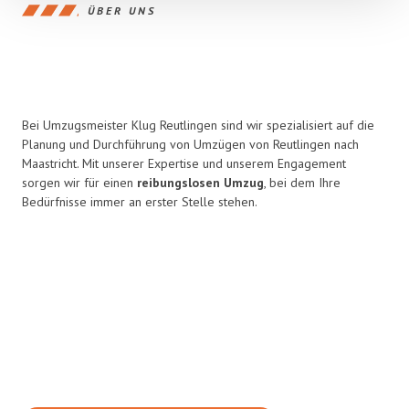
ÜBER UNS
Bei Umzugsmeister Klug Reutlingen sind wir spezialisiert auf die
Planung und Durchführung von Umzügen von Reutlingen nach
Maastricht. Mit unserer Expertise und unserem Engagement
sorgen wir für einen
reibungslosen Umzug
, bei dem Ihre
Bedürfnisse immer an erster Stelle stehen.