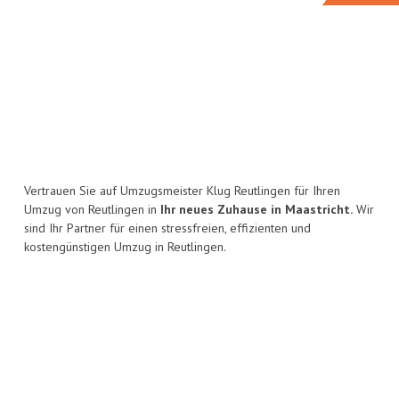
Vertrauen Sie auf Umzugsmeister Klug Reutlingen für Ihren
Umzug von Reutlingen in
Ihr neues Zuhause in Maastricht.
Wir
sind Ihr Partner für einen stressfreien, effizienten und
kostengünstigen Umzug in Reutlingen.