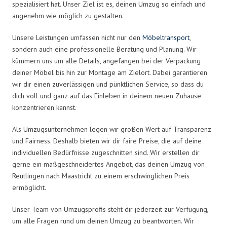
spezialisiert hat. Unser Ziel ist es, deinen Umzug so einfach und
angenehm wie möglich zu gestalten.
Unsere Leistungen umfassen nicht nur den
Möbeltransport
,
sondern auch eine professionelle Beratung und Planung. Wir
kümmern uns um alle Details, angefangen bei der Verpackung
deiner Möbel bis hin zur Montage am Zielort. Dabei garantieren
wir dir einen zuverlässigen und pünktlichen Service, so dass du
dich voll und ganz auf das Einleben in deinem neuen Zuhause
konzentrieren kannst.
Als Umzugsunternehmen legen wir großen Wert auf Transparenz
und Fairness. Deshalb bieten wir dir faire Preise, die auf deine
individuellen Bedürfnisse zugeschnitten sind. Wir erstellen dir
gerne ein maßgeschneidertes Angebot, das deinen Umzug von
Reutlingen nach Maastricht zu einem erschwinglichen Preis
ermöglicht.
Unser Team von Umzugsprofis steht dir jederzeit zur Verfügung,
um alle Fragen rund um deinen Umzug zu beantworten. Wir