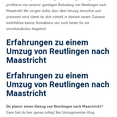
profitiere von unserer günstigen Beiladung von Reutlingen nach
Maastricht. Wir sorgen dafür, dass dein Umzug stressfrei und
preiswert wird, damit du dich schnell in deinem neuen Zuhause
wohlfühlen kannst. Kontaktiere uns noch heute für ein
unverbindliches Angebot!
Erfahrungen zu einem
Umzug von Reutlingen nach
Maastricht
Erfahrungen zu einem
Umzug von Reutlingen nach
Maastricht
Du planst einen Umzug von Reutlingen nach Maastricht?
Dann bist du hier genau richtig! Bei Umzugsmeister Klug