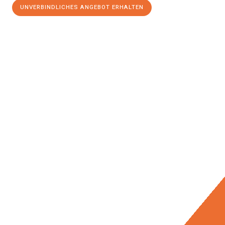
UNVERBINDLICHES ANGEBOT ERHALTEN