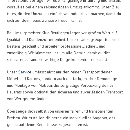
Thessaloniki verfügen wir über langjährige Erfahrung und wissen,
worauf es bei einem reibungslosen Umzug ankommt. Unser Ziel
ist es, dir den Umzug so einfach wie möglich zu machen, damit du
dich auf dein neues Zuhause freuen kannst.
Bei Umzugsmeister Klug Reutlingen legen wir großen Wert auf
Qualität und Kundenzufriedenheit. Unsere Umzugsexperten sind
bestens geschult und arbeiten professionell, schnell und
zuverlässig. Wir kümmern uns um alle Details, damit du dich
stressfrei auf andere wichtige Dinge konzentrieren kannst.
Unser
Service
umfasst nicht nur den reinen Transport deiner
Möbel und Kartons, sondern auch die fachgerechte Demontage
und Montage von Möbeln, die sorgfältige Verpackung deines
Hausrats sowie optional den sicheren und zuverlässigen Transport
von Wertgegenständen.
Überzeuge dich selbst von unseren fairen und transparenten
Preisen. Wir erstellen dir gerne ein individuelles Angebot, das
genau auf deine Bedürfnisse zugeschnitten ist.