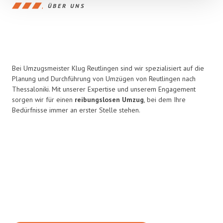
ÜBER UNS
Bei Umzugsmeister Klug Reutlingen sind wir spezialisiert auf die
Planung und Durchführung von Umzügen von Reutlingen nach
Thessaloniki. Mit unserer Expertise und unserem Engagement
sorgen wir für einen
reibungslosen Umzug
, bei dem Ihre
Bedürfnisse immer an erster Stelle stehen.