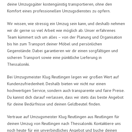
deine Umzugsgüter kostengünstig transportieren, ohne den
Komfort eines professionellen Umzugsdienstes zu opfern.
Wir wissen, wie stressig ein Umzug sein kann, und deshalb nehmen
wir dir gerne so viel Arbeit wie möglich ab. Unser erfahrenes
Team kümmert sich um alles – von der Planung und Organisation
bis hin zum Transport deiner Möbel und persönlichen
Gegenstände. Dabei garantieren wir dir einen sorgfältigen und
sicheren Transport sowie eine pünktliche Lieferung in
Thessaloniki.
Bei Umzugsmeister Klug Reutlingen legen wir großen Wert auf
Kundenzufriedenheit. Deshalb bieten wir nicht nur einen
hochwertigen Service, sondern auch transparente und faire Preise.
Du kannst dich darauf verlassen, dass wir stets das beste Angebot
für deine Bedürfnisse und deinen Geldbeutel finden.
Vertraue auf Umzugsmeister Klug Reutlingen aus Reutlingen für
deinen Umzug von Reutlingen nach Thessaloniki. Kontaktiere uns
noch heute für ein unverbindliches Angebot und buche deinen