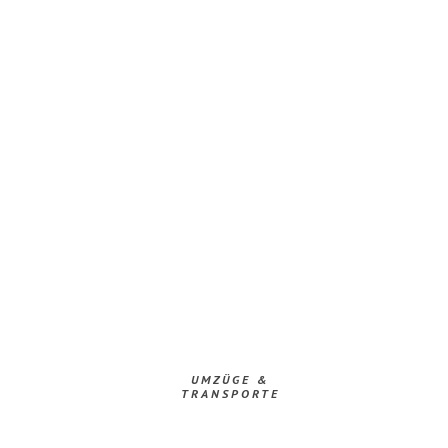
UMZÜGE &
TRANSPORTE