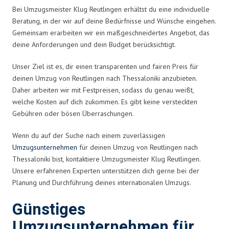
Bei Umzugsmeister Klug Reutlingen erhältst du eine individuelle
Beratung, in der wir auf deine Bedürfnisse und Wünsche eingehen.
Gemeinsam erarbeiten wir ein maßgeschneidertes Angebot, das
deine Anforderungen und dein Budget berücksichtigt.
Unser Ziel ist es, dir einen transparenten und fairen Preis für
deinen Umzug von Reutlingen nach Thessaloniki anzubieten.
Daher arbeiten wir mit Festpreisen, sodass du genau weißt,
welche Kosten auf dich zukommen. Es gibt keine versteckten
Gebühren oder bösen Überraschungen.
Wenn du auf der Suche nach einem zuverlässigen
Umzugsunternehmen
für deinen Umzug von Reutlingen nach
Thessaloniki bist, kontaktiere Umzugsmeister Klug Reutlingen.
Unsere erfahrenen Experten unterstützen dich gerne bei der
Planung und Durchführung deines internationalen Umzugs.
Günstiges
Umzugsunternehmen für