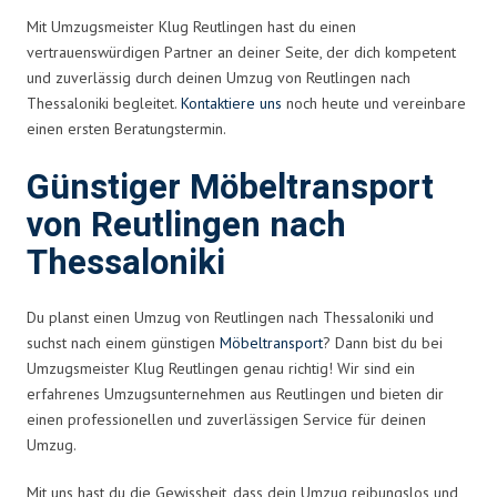
Mit Umzugsmeister Klug Reutlingen hast du einen
vertrauenswürdigen Partner an deiner Seite, der dich kompetent
und zuverlässig durch deinen Umzug von Reutlingen nach
Thessaloniki begleitet.
Kontaktiere uns
noch heute und vereinbare
einen ersten Beratungstermin.
Günstiger Möbeltransport
von Reutlingen nach
Thessaloniki
Du planst einen Umzug von Reutlingen nach Thessaloniki und
suchst nach einem günstigen
Möbeltransport
? Dann bist du bei
Umzugsmeister Klug Reutlingen genau richtig! Wir sind ein
erfahrenes Umzugsunternehmen aus Reutlingen und bieten dir
einen professionellen und zuverlässigen Service für deinen
Umzug.
Mit uns hast du die Gewissheit, dass dein Umzug reibungslos und