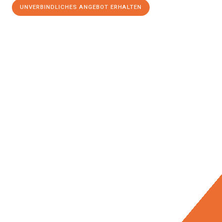
UNVERBINDLICHES ANGEBOT ERHALTEN