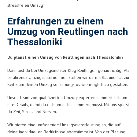
stressfreien Umzug!
Erfahrungen zu einem
Umzug von Reutlingen nach
Thessaloniki
Du planst einen Umzug von Reutlingen nach Thessaloniki?
Dann bist du bei Umzugsmeister Klug Reutlingen genau richtig! Als
erfahrenes Umzugsunternehmen stehen wir dir mit Rat und Tat zur
Seite, um deinen Umzug so reibungslos wie möglich zu gestalten.
Unser Team von qualifizierten Umzugsexperten kümmert sich um
alle Details, damit du dich um nichts kümmern musst. Mit uns sparst
du Zeit, Stress und Nerven.
Wir bieten eine umfassende Umzugsdienstleistung an, die auf
deine individuellen Bedürfnisse abgestimmt ist. Von der Planung