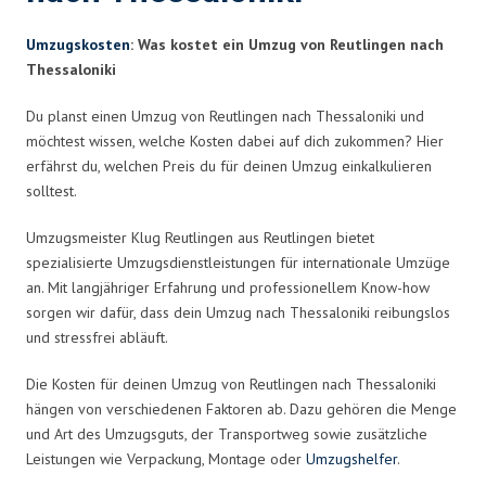
Umzugskosten
: Was kostet ein Umzug von Reutlingen nach
Thessaloniki
Du planst einen Umzug von Reutlingen nach Thessaloniki und
möchtest wissen, welche Kosten dabei auf dich zukommen? Hier
erfährst du, welchen Preis du für deinen Umzug einkalkulieren
solltest.
Umzugsmeister Klug Reutlingen aus Reutlingen bietet
spezialisierte Umzugsdienstleistungen für internationale Umzüge
an. Mit langjähriger Erfahrung und professionellem Know-how
sorgen wir dafür, dass dein Umzug nach Thessaloniki reibungslos
und stressfrei abläuft.
Die Kosten für deinen Umzug von Reutlingen nach Thessaloniki
hängen von verschiedenen Faktoren ab. Dazu gehören die Menge
und Art des Umzugsguts, der Transportweg sowie zusätzliche
Leistungen wie Verpackung, Montage oder
Umzugshelfer
.