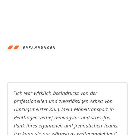
ERFAHRUNGEN
"Ich war wirklich beeindruckt von der
professionellen und zuverlässigen Arbeit von
Umzugsmeister Klug. Mein Möbeltransport in
Reutlingen verlief reibungslos und stressfrei
dank ihres erfahrenen und freundlichen Teams.
Ich kann sie nur wärmstens weiterempfehlen!"