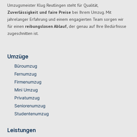
Umzugsmeister Klug Reutlingen steht für Qualität,
Zuverlässigkeit und faire Preise
bei Ihrem Umzug. Mit
jahrelanger Erfahrung und einem engagierten Team sorgen wir
für einen
reibungslosen Ablauf,
der genau auf Ihre Bedürfnisse
zugeschnitten ist.
Umzüge
Büroumzug
Fernumzug
Firmenumzug
Mini Umzug
Privatumzug
Seniorenumzug
Studentenumzug
Leistungen