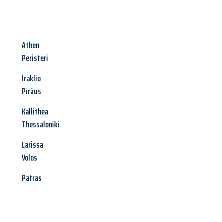
Athen
Peristeri
Iraklio
Piräus
Kallithea
Thessaloniki
Larissa
Volos
Patras