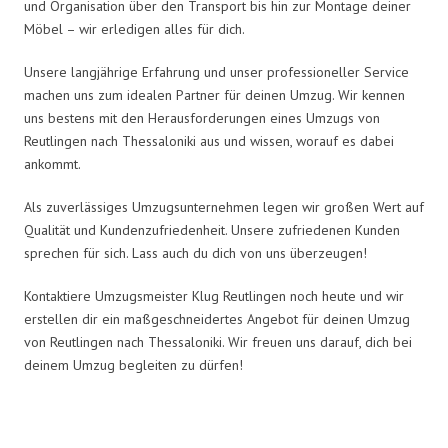
und Organisation über den Transport bis hin zur Montage deiner
Möbel – wir erledigen alles für dich.
Unsere langjährige Erfahrung und unser professioneller Service
machen uns zum idealen Partner für deinen Umzug. Wir kennen
uns bestens mit den Herausforderungen eines Umzugs von
Reutlingen nach Thessaloniki aus und wissen, worauf es dabei
ankommt.
Als zuverlässiges Umzugsunternehmen legen wir großen Wert auf
Qualität und Kundenzufriedenheit. Unsere zufriedenen Kunden
sprechen für sich. Lass auch du dich von uns überzeugen!
Kontaktiere Umzugsmeister Klug Reutlingen noch heute und wir
erstellen dir ein maßgeschneidertes Angebot für deinen Umzug
von Reutlingen nach Thessaloniki. Wir freuen uns darauf, dich bei
deinem Umzug begleiten zu dürfen!