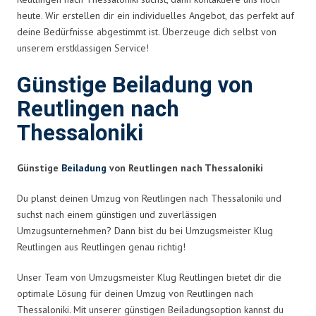
heute. Wir erstellen dir ein individuelles Angebot, das perfekt auf
deine Bedürfnisse abgestimmt ist. Überzeuge dich selbst von
unserem erstklassigen Service!
Günstige Beiladung von
Reutlingen nach
Thessaloniki
Günstige
Beiladung
von Reutlingen nach Thessaloniki
Du planst deinen Umzug von Reutlingen nach Thessaloniki und
suchst nach einem günstigen und zuverlässigen
Umzugsunternehmen? Dann bist du bei Umzugsmeister Klug
Reutlingen aus Reutlingen genau richtig!
Unser Team von Umzugsmeister Klug Reutlingen bietet dir die
optimale Lösung für deinen Umzug von Reutlingen nach
Thessaloniki. Mit unserer günstigen Beiladungsoption kannst du