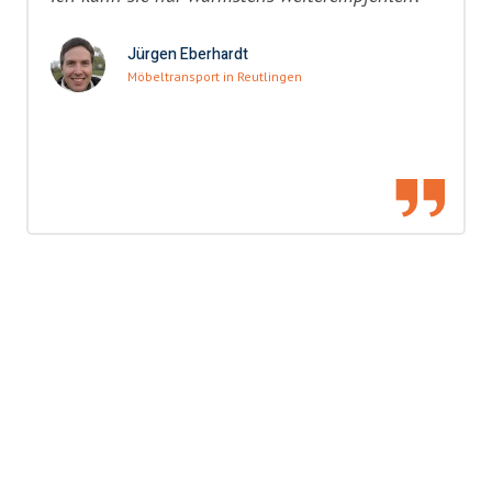
Jürgen Eberhardt
Möbeltransport in Reutlingen