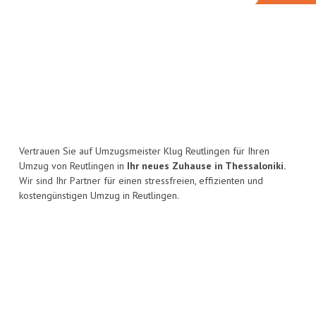
Vertrauen Sie auf Umzugsmeister Klug Reutlingen für Ihren
Umzug von Reutlingen in
Ihr neues Zuhause in Thessaloniki.
Wir sind Ihr Partner für einen stressfreien, effizienten und
kostengünstigen Umzug in Reutlingen.