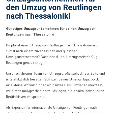
den Umzug von Reutlingen
nach Thessaloniki
Günstiges Umzugsunternehmen für deinen Umzug von
Reutlingen nach Thessaloniki
Du planst einen Umzug von Reutlingen nach Thessaloniki und
suchst nach einem zuverlässigen und günstigen
Umzugsunternehmen? Dann bist du bei Umzugsmeister Klug
Reutlingen genau richtig!
Unser erfahrenes Team von Umzugsprofis steht dir zur Seite und
unterstützt dich bei allen Schritten deines Umzugs. Egal ob du
eine kleine Wohnung oder ein ganzes Haus umziehen möchtest,
wir bieten maßgeschneiderte Lösungen, die deinen individuellen
Bedürfnissen entsprechen.
Als Experten für internationale Umzüge von Reutlingen nach