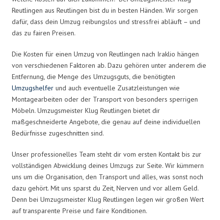
Reutlingen aus Reutlingen bist du in besten Händen. Wir sorgen
dafür, dass dein Umzug reibungslos und stressfrei abläuft – und
das zu fairen Preisen.
Die Kosten für einen Umzug von Reutlingen nach Iraklio hängen
von verschiedenen Faktoren ab. Dazu gehören unter anderem die
Entfernung, die Menge des Umzugsguts, die benötigten
Umzugshelfer
und auch eventuelle Zusatzleistungen wie
Montagearbeiten oder der Transport von besonders sperrigen
Möbeln. Umzugsmeister Klug Reutlingen bietet dir
maßgeschneiderte Angebote, die genau auf deine individuellen
Bedürfnisse zugeschnitten sind.
Unser professionelles Team steht dir vom ersten Kontakt bis zur
vollständigen Abwicklung deines Umzugs zur Seite. Wir kümmern
uns um die Organisation, den Transport und alles, was sonst noch
dazu gehört. Mit uns sparst du Zeit, Nerven und vor allem Geld.
Denn bei Umzugsmeister Klug Reutlingen legen wir großen Wert
auf transparente Preise und faire Konditionen.