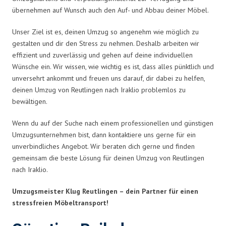
übernehmen auf Wunsch auch den Auf- und Abbau deiner Möbel.
Unser Ziel ist es, deinen Umzug so angenehm wie möglich zu
gestalten und dir den Stress zu nehmen. Deshalb arbeiten wir
effizient und zuverlässig und gehen auf deine individuellen
Wünsche ein. Wir wissen, wie wichtig es ist, dass alles pünktlich und
unversehrt ankommt und freuen uns darauf, dir dabei zu helfen,
deinen Umzug von Reutlingen nach Iraklio problemlos zu
bewältigen.
Wenn du auf der Suche nach einem professionellen und günstigen
Umzugsunternehmen bist, dann kontaktiere uns gerne für ein
unverbindliches Angebot. Wir beraten dich gerne und finden
gemeinsam die beste Lösung für deinen Umzug von Reutlingen
nach Iraklio.
Umzugsmeister Klug Reutlingen – dein Partner für einen
stressfreien Möbeltransport!