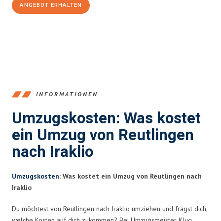
ANGEBOT ERHALTEN
+4915792653383
INFORMATIONEN
Umzugskosten: Was kostet
ein Umzug von Reutlingen
nach Iraklio
Umzugskosten
: Was kostet ein Umzug von Reutlingen nach
Iraklio
Du möchtest von Reutlingen nach Iraklio umziehen und fragst dich,
welche Kosten auf dich zukommen? Bei Umzugsmeister Klug