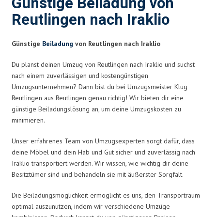
Günstige Beiladung von
Reutlingen nach Iraklio
Günstige
Beiladung
von Reutlingen nach Iraklio
Du planst deinen Umzug von Reutlingen nach Iraklio und suchst
nach einem zuverlässigen und kostengünstigen
Umzugsunternehmen? Dann bist du bei Umzugsmeister Klug
Reutlingen aus Reutlingen genau richtig! Wir bieten dir eine
günstige Beiladungslösung an, um deine Umzugskosten zu
minimieren.
Unser erfahrenes Team von Umzugsexperten sorgt dafür, dass
deine Möbel und dein Hab und Gut sicher und zuverlässig nach
Iraklio transportiert werden. Wir wissen, wie wichtig dir deine
Besitztümer sind und behandeln sie mit äußerster Sorgfalt.
Die Beiladungsmöglichkeit ermöglicht es uns, den Transportraum
optimal auszunutzen, indem wir verschiedene Umzüge