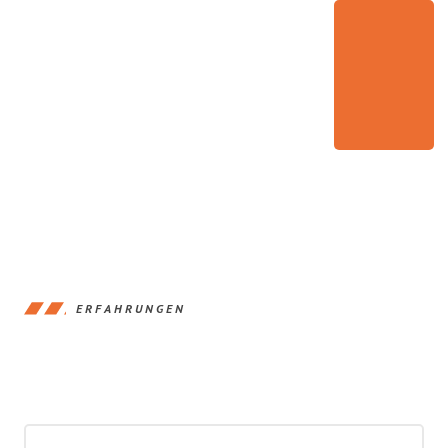
ERFAHRUNGEN