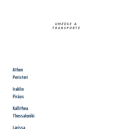
UMZÜGE &
TRANSPORTE
Athen
Peristeri
Iraklio
Piräus
Kallithea
Thessaloniki
Larissa