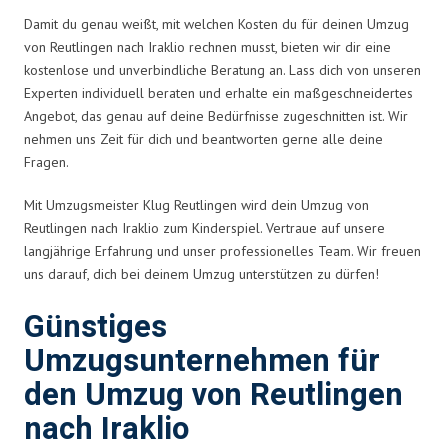
Damit du genau weißt, mit welchen Kosten du für deinen Umzug
von Reutlingen nach Iraklio rechnen musst, bieten wir dir eine
kostenlose und unverbindliche Beratung an. Lass dich von unseren
Experten individuell beraten und erhalte ein maßgeschneidertes
Angebot, das genau auf deine Bedürfnisse zugeschnitten ist. Wir
nehmen uns Zeit für dich und beantworten gerne alle deine
Fragen.
Mit Umzugsmeister Klug Reutlingen wird dein Umzug von
Reutlingen nach Iraklio zum Kinderspiel. Vertraue auf unsere
langjährige Erfahrung und unser professionelles Team. Wir freuen
uns darauf, dich bei deinem Umzug unterstützen zu dürfen!
Günstiges
Umzugsunternehmen für
den Umzug von Reutlingen
nach Iraklio