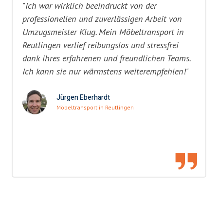
"Ich war wirklich beeindruckt von der
professionellen und zuverlässigen Arbeit von
Umzugsmeister Klug. Mein Möbeltransport in
Reutlingen verlief reibungslos und stressfrei
dank ihres erfahrenen und freundlichen Teams.
Ich kann sie nur wärmstens weiterempfehlen!"
Jürgen Eberhardt
Möbeltransport in Reutlingen