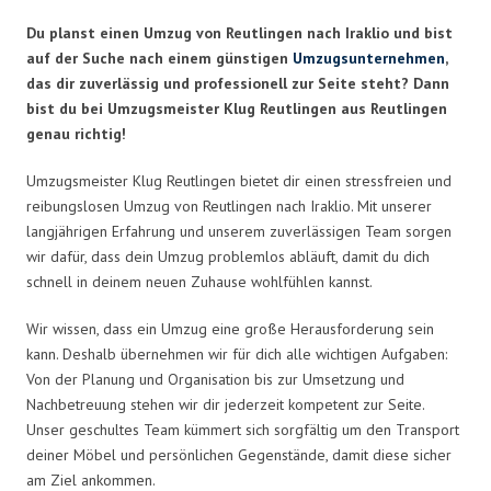
Du planst einen Umzug von Reutlingen nach Iraklio und bist
auf der Suche nach einem günstigen
Umzugsunternehmen
,
das dir zuverlässig und professionell zur Seite steht? Dann
bist du bei Umzugsmeister Klug Reutlingen aus Reutlingen
genau richtig!
Umzugsmeister Klug Reutlingen bietet dir einen stressfreien und
reibungslosen Umzug von Reutlingen nach Iraklio. Mit unserer
langjährigen Erfahrung und unserem zuverlässigen Team sorgen
wir dafür, dass dein Umzug problemlos abläuft, damit du dich
schnell in deinem neuen Zuhause wohlfühlen kannst.
Wir wissen, dass ein Umzug eine große Herausforderung sein
kann. Deshalb übernehmen wir für dich alle wichtigen Aufgaben:
Von der Planung und Organisation bis zur Umsetzung und
Nachbetreuung stehen wir dir jederzeit kompetent zur Seite.
Unser geschultes Team kümmert sich sorgfältig um den Transport
deiner Möbel und persönlichen Gegenstände, damit diese sicher
am Ziel ankommen.