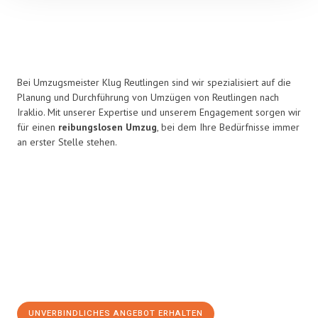
Bei Umzugsmeister Klug Reutlingen sind wir spezialisiert auf die
Planung und Durchführung von Umzügen von Reutlingen nach
Iraklio. Mit unserer Expertise und unserem Engagement sorgen wir
für einen
reibungslosen Umzug
, bei dem Ihre Bedürfnisse immer
an erster Stelle stehen.
UNVERBINDLICHES ANGEBOT ERHALTEN