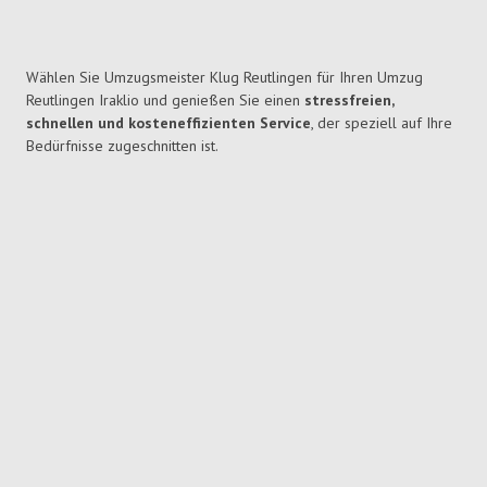
Wählen Sie Umzugsmeister Klug Reutlingen für Ihren Umzug
Reutlingen Iraklio und genießen Sie einen
stressfreien,
schnellen und kosteneffizienten Service
, der speziell auf Ihre
Bedürfnisse zugeschnitten ist.