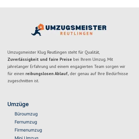
Umzugsmeister Klug Reutlingen steht für Qualität,
Zuverlässigkeit und faire Preise
bei Ihrem Umzug. Mit
jahrelanger Erfahrung und einem engagierten Team sorgen wir
für einen
reibungslosen Ablauf,
der genau auf Ihre Bedürfnisse
zugeschnitten ist.
Umzüge
Büroumzug
Fernumzug
Firmenumzug
Mini Umzug