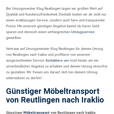
Bei Umzugsmeister Klug Reutlingen legen wir großen Wert auf
Qualität und Kundenzufriedenheit. Deshalb bieten wir dir nicht nur
einen erstklassigen Service, sondern auch faire und transparente
Preise. Mit unserem günstigen Angebot kannst du bares Geld
sparen und dennoch einen umfangreichen
Umzugsservice
genießen.
Vertraue auf Umzugsmeister Klug Reutlingen für deinen Umzug
von Reutlingen nach Iraklio und profitiere von unserem
ausgezeichneten Service.
Kontaktiere uns
noch heute, um ein
unverbindliches Angebot zu erhalten und deinen Umzug stressfrei
zu gestalten. Wir freuen uns darauf, dich bei deinem Umzug
unterstützen zu dürfen!
Günstiger Möbeltransport
von Reutlingen nach Iraklio
Günstiger
Möbeltransport
von Reutlingen nach Iraklio