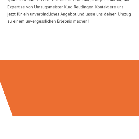
Expertise von Umzugsmeister Klug Reutlingen. Kontaktiere uns
jetzt für ein unverbindliches Angebot und lasse uns deinen Umzug
zu einem unvergesslichen Erlebnis machen!
Umzugsmeister Klug in Zahlen: