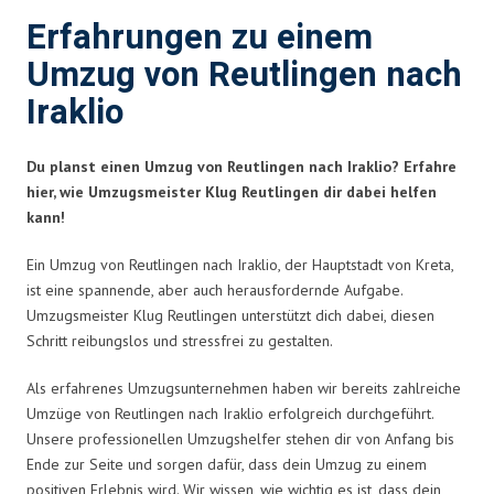
Erfahrungen zu einem
Umzug von Reutlingen nach
Iraklio
Du planst einen Umzug von Reutlingen nach Iraklio? Erfahre
hier, wie Umzugsmeister Klug Reutlingen dir dabei helfen
kann!
Ein Umzug von Reutlingen nach Iraklio, der Hauptstadt von Kreta,
ist eine spannende, aber auch herausfordernde Aufgabe.
Umzugsmeister Klug Reutlingen unterstützt dich dabei, diesen
Schritt reibungslos und stressfrei zu gestalten.
Als erfahrenes Umzugsunternehmen haben wir bereits zahlreiche
Umzüge von Reutlingen nach Iraklio erfolgreich durchgeführt.
Unsere professionellen Umzugshelfer stehen dir von Anfang bis
Ende zur Seite und sorgen dafür, dass dein Umzug zu einem
positiven Erlebnis wird. Wir wissen, wie wichtig es ist, dass dein