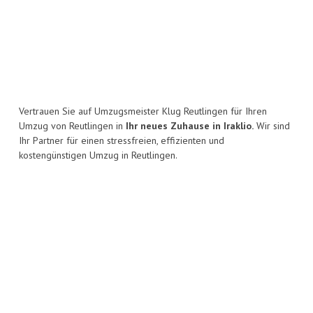
Vertrauen Sie auf Umzugsmeister Klug Reutlingen für Ihren
Umzug von Reutlingen in
Ihr neues Zuhause in Iraklio.
Wir sind
Ihr Partner für einen stressfreien, effizienten und
kostengünstigen Umzug in Reutlingen.