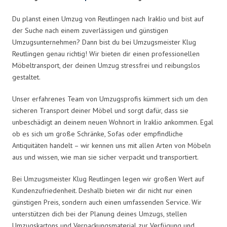
Du planst einen Umzug von Reutlingen nach Iraklio und bist auf
der Suche nach einem zuverlässigen und günstigen
Umzugsunternehmen? Dann bist du bei Umzugsmeister Klug
Reutlingen genau richtig! Wir bieten dir einen professionellen
Möbeltransport, der deinen Umzug stressfrei und reibungslos
gestaltet.
Unser erfahrenes Team von Umzugsprofis kümmert sich um den
sicheren Transport deiner Möbel und sorgt dafür, dass sie
unbeschädigt an deinem neuen Wohnort in Iraklio ankommen. Egal
ob es sich um große Schränke, Sofas oder empfindliche
Antiquitäten handelt – wir kennen uns mit allen Arten von Möbeln
aus und wissen, wie man sie sicher verpackt und transportiert.
Bei Umzugsmeister Klug Reutlingen legen wir großen Wert auf
Kundenzufriedenheit. Deshalb bieten wir dir nicht nur einen
günstigen Preis, sondern auch einen umfassenden Service. Wir
unterstützen dich bei der Planung deines Umzugs, stellen
Umzugskartons und Verpackungsmaterial zur Verfügung und