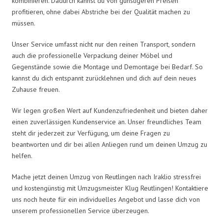
kombinieren. Dadurch kannst du von günstigeren Preisen
profitieren, ohne dabei Abstriche bei der Qualität machen zu
müssen.
Unser Service umfasst nicht nur den reinen Transport, sondern
auch die professionelle Verpackung deiner Möbel und
Gegenstände sowie die Montage und Demontage bei Bedarf. So
kannst du dich entspannt zurücklehnen und dich auf dein neues
Zuhause freuen.
Wir legen großen Wert auf Kundenzufriedenheit und bieten daher
einen zuverlässigen Kundenservice an. Unser freundliches Team
steht dir jederzeit zur Verfügung, um deine Fragen zu
beantworten und dir bei allen Anliegen rund um deinen Umzug zu
helfen.
Mache jetzt deinen Umzug von Reutlingen nach Iraklio stressfrei
und kostengünstig mit Umzugsmeister Klug Reutlingen! Kontaktiere
uns noch heute für ein individuelles Angebot und lasse dich von
unserem professionellen Service überzeugen.