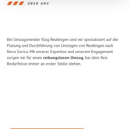
ÜBER UNS
Bei Umzugsmeister Klug Reutlingen sind wir spezialisiert auf die
Planung und Durchführung von Umzügen von Reutlingen nach
Nova Gorica. Mit unserer Expertise und unserem Engagement
sorgen wir für einen
reibungslosen Umzug
, bei dem Ihre
Bedürfnisse immer an erster Stelle stehen.