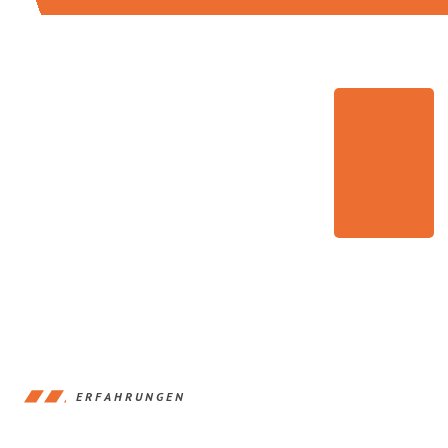
ERFAHRUNGEN