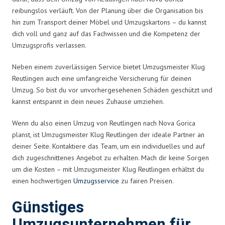
reibungslos verläuft. Von der Planung über die Organisation bis
hin zum Transport deiner Möbel und Umzugskartons – du kannst
dich voll und ganz auf das Fachwissen und die Kompetenz der
Umzugsprofis verlassen.
Neben einem zuverlässigen Service bietet Umzugsmeister Klug
Reutlingen auch eine umfangreiche Versicherung für deinen
Umzug. So bist du vor unvorhergesehenen Schäden geschützt und
kannst entspannt in dein neues Zuhause umziehen.
Wenn du also einen Umzug von Reutlingen nach Nova Gorica
planst, ist Umzugsmeister Klug Reutlingen der ideale Partner an
deiner Seite. Kontaktiere das Team, um ein individuelles und auf
dich zugeschnittenes Angebot zu erhalten. Mach dir keine Sorgen
um die Kosten – mit Umzugsmeister Klug Reutlingen erhältst du
einen hochwertigen
Umzugsservice
zu fairen Preisen.
Günstiges
Umzugsunternehmen für