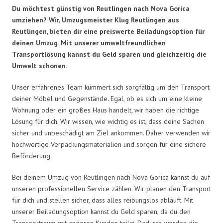
Du möchtest günstig von Reutlingen nach Nova Gorica
umziehen? Wir, Umzugsmeister Klug Reutlingen aus
Reutlingen, bieten dir eine preiswerte Beiladungsoption für
deinen Umzug. Mit unserer umweltfreundlichen
Transportlösung kannst du Geld sparen und gleichzeitig die
Umwelt schonen.
Unser erfahrenes Team kümmert sich sorgfältig um den Transport
deiner Möbel und Gegenstände. Egal, ob es sich um eine kleine
Wohnung oder ein großes Haus handelt, wir haben die richtige
Lösung für dich. Wir wissen, wie wichtig es ist, dass deine Sachen
sicher und unbeschädigt am Ziel ankommen. Daher verwenden wir
hochwertige Verpackungsmaterialien und sorgen für eine sichere
Beförderung.
Bei deinem Umzug von Reutlingen nach Nova Gorica kannst du auf
unseren professionellen Service zählen. Wir planen den Transport
für dich und stellen sicher, dass alles reibungslos abläuft. Mit
unserer Beiladungsoption kannst du Geld sparen, da du den
Transportraum mit anderen Kunden teilst. Dadurch werden die