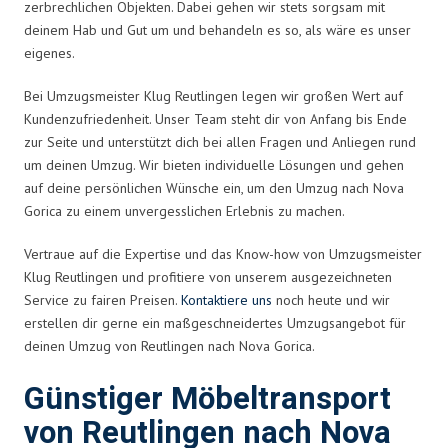
zerbrechlichen Objekten. Dabei gehen wir stets sorgsam mit
deinem Hab und Gut um und behandeln es so, als wäre es unser
eigenes.
Bei Umzugsmeister Klug Reutlingen legen wir großen Wert auf
Kundenzufriedenheit. Unser Team steht dir von Anfang bis Ende
zur Seite und unterstützt dich bei allen Fragen und Anliegen rund
um deinen Umzug. Wir bieten individuelle Lösungen und gehen
auf deine persönlichen Wünsche ein, um den Umzug nach Nova
Gorica zu einem unvergesslichen Erlebnis zu machen.
Vertraue auf die Expertise und das Know-how von Umzugsmeister
Klug Reutlingen und profitiere von unserem ausgezeichneten
Service zu fairen Preisen.
Kontaktiere uns
noch heute und wir
erstellen dir gerne ein maßgeschneidertes Umzugsangebot für
deinen Umzug von Reutlingen nach Nova Gorica.
Günstiger Möbeltransport
von Reutlingen nach Nova