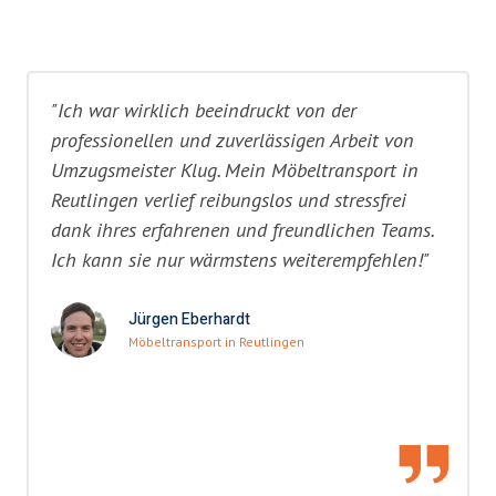
"Ich war wirklich beeindruckt von der
professionellen und zuverlässigen Arbeit von
Umzugsmeister Klug. Mein Möbeltransport in
Reutlingen verlief reibungslos und stressfrei
dank ihres erfahrenen und freundlichen Teams.
Ich kann sie nur wärmstens weiterempfehlen!"
Jürgen Eberhardt
Möbeltransport in Reutlingen