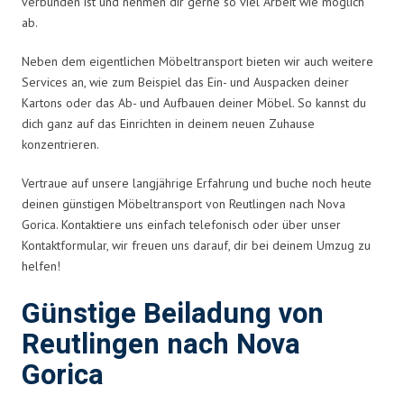
verbunden ist und nehmen dir gerne so viel Arbeit wie möglich
ab.
Neben dem eigentlichen Möbeltransport bieten wir auch weitere
Services an, wie zum Beispiel das Ein- und Auspacken deiner
Kartons oder das Ab- und Aufbauen deiner Möbel. So kannst du
dich ganz auf das Einrichten in deinem neuen Zuhause
konzentrieren.
Vertraue auf unsere langjährige Erfahrung und buche noch heute
deinen günstigen Möbeltransport von Reutlingen nach Nova
Gorica. Kontaktiere uns einfach telefonisch oder über unser
Kontaktformular, wir freuen uns darauf, dir bei deinem Umzug zu
helfen!
Günstige Beiladung von
Reutlingen nach Nova
Gorica