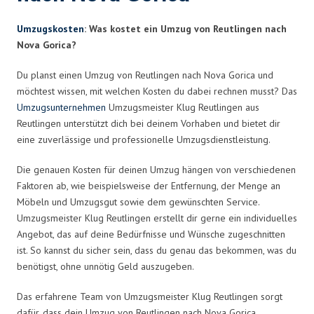
Umzugskosten
: Was kostet ein Umzug von Reutlingen nach
Nova Gorica?
Du planst einen Umzug von Reutlingen nach Nova Gorica und
möchtest wissen, mit welchen Kosten du dabei rechnen musst? Das
Umzugsunternehmen
Umzugsmeister Klug Reutlingen aus
Reutlingen unterstützt dich bei deinem Vorhaben und bietet dir
eine zuverlässige und professionelle Umzugsdienstleistung.
Die genauen Kosten für deinen Umzug hängen von verschiedenen
Faktoren ab, wie beispielsweise der Entfernung, der Menge an
Möbeln und Umzugsgut sowie dem gewünschten Service.
Umzugsmeister Klug Reutlingen erstellt dir gerne ein individuelles
Angebot, das auf deine Bedürfnisse und Wünsche zugeschnitten
ist. So kannst du sicher sein, dass du genau das bekommen, was du
benötigst, ohne unnötig Geld auszugeben.
Das erfahrene Team von Umzugsmeister Klug Reutlingen sorgt
dafür, dass dein Umzug von Reutlingen nach Nova Gorica