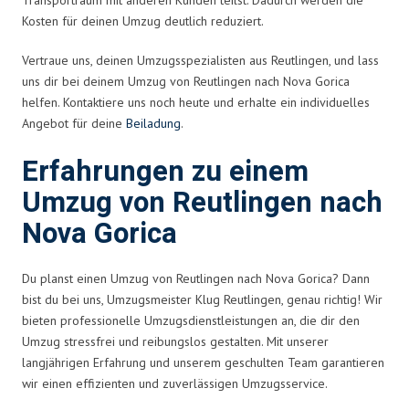
Kosten für deinen Umzug deutlich reduziert.
Vertraue uns, deinen Umzugsspezialisten aus Reutlingen, und lass
uns dir bei deinem Umzug von Reutlingen nach Nova Gorica
helfen. Kontaktiere uns noch heute und erhalte ein individuelles
Angebot für deine
Beiladung
.
Erfahrungen zu einem
Umzug von Reutlingen nach
Nova Gorica
Du planst einen Umzug von Reutlingen nach Nova Gorica? Dann
bist du bei uns, Umzugsmeister Klug Reutlingen, genau richtig! Wir
bieten professionelle Umzugsdienstleistungen an, die dir den
Umzug stressfrei und reibungslos gestalten. Mit unserer
langjährigen Erfahrung und unserem geschulten Team garantieren
wir einen effizienten und zuverlässigen Umzugsservice.