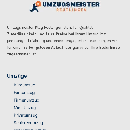
Umzugsmeister Klug Reutlingen steht für Qualität,
Zuverlässigkeit und faire Preise
bei Ihrem Umzug. Mit
jahrelanger Erfahrung und einem engagierten Team sorgen wir
für einen
reibungslosen Ablauf,
der genau auf Ihre Bedürfnisse
zugeschnitten ist.
Umzüge
Büroumzug
Fernumzug
Firmenumzug
Mini Umzug
Privatumzug
Seniorenumzug