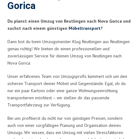
Gorica
Du planst einen Umzug von Reutlingen nach Nova Gorica und
suchst nach einem günstigen
Möbeltransport
?
Dann bist du beim Umzugsmeister Klug Reutlingen aus Reutlingen
genau richtig! Wir bieten dir einen professionellen und
zuverlässigen Service für deinen Umzug von Reutlingen nach
Nova Gorica.
Unser erfahrenes Team von Umzugsprofis kümmert sich um den
sicheren Transport deiner Möbel und Gegenstände. Egal, ob du
nur ein paar Kartons oder eine ganze Wohnungseinrichtung
transportieren möchtest – wir stellen dir das passende
Transportfahrzeug zur Verfügung.
Bei uns profitierst du nicht nur von günstigen Preisen, sondern
auch von einer sorgfältigen Planung und Organisation deines
Umzugs. Wir wissen, dass ein Umzug mit vielen Stressfaktoren