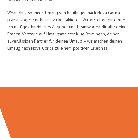
Wenn du also einen Umzug von Reutlingen nach Nova Gorica
planst, zögere nicht, uns zu kontaktieren. Wir erstellen dir gerne
ein maßgeschneidertes Angebot und beantworten dir alle deine
Fragen. Vertraue auf Umzugsmeister Klug Reutlingen, deinen
zuverlässigen Partner für deinen Umzug – wir machen deinen
Umzug nach Nova Gorica zu einem positiven Erlebnis!
Umzugsmeister Klug in Zahlen: