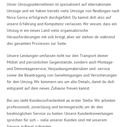
Unser Umzugsunternehmen ist spezialisiert auf internationale
Umzüge und wir haben bereits viele Umzüge von Reutlingen nach
Nova Gorica erfolgreich durchgeführt. Du kannst dich also auf
unsere Erfahrung und Kompetenz verlassen. Wir wissen, dass ein
Umzug in ein neues Land viele organisatorische
Herausforderungen mit sich bringt, aber wir stehen dir während
des gesamten Prozesses zur Seite.
Unsere Leistungen umfassen nicht nur den Transport deiner
Möbel und persönlichen Gegenstände, sondern auch Montage-
und Demontageservice, Verpackungsmaterialien und -service
sowie die Beantragung von Genehmigungen und Versicherungen
für den Umzug. Wir kümmern uns um alle Details, damit du dich
entspannt auf dein neues Zuhause freuen kannst.
Bei uns steht Kundenzufriedenheit an erster Stelle. Wir arbeiten
professionell, zuverlässig und termingerecht, um dir den
bestmöglichen Service zu bieten. Unsere Kundenbewertungen
sprechen für sich – viele unserer Kunden sind mit unserem
Service äußerst zufrieden.