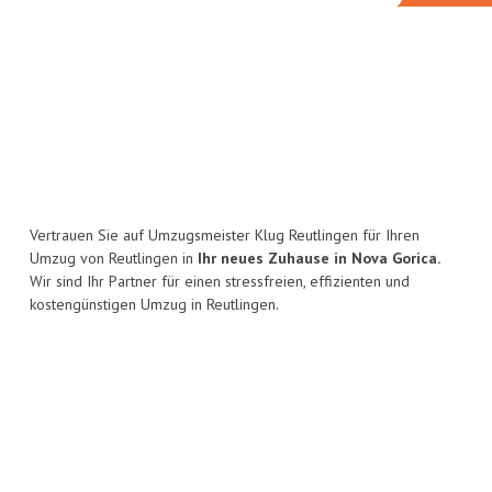
Vertrauen Sie auf Umzugsmeister Klug Reutlingen für Ihren
Umzug von Reutlingen in
Ihr neues Zuhause in Nova Gorica.
Wir sind Ihr Partner für einen stressfreien, effizienten und
kostengünstigen Umzug in Reutlingen.