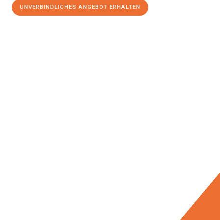
UNVERBINDLICHES ANGEBOT ERHALTEN