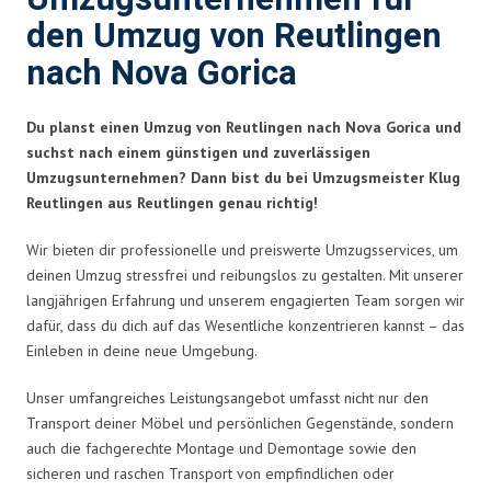
den Umzug von Reutlingen
nach Nova Gorica
Du planst einen Umzug von Reutlingen nach Nova Gorica und
suchst nach einem günstigen und zuverlässigen
Umzugsunternehmen? Dann bist du bei Umzugsmeister Klug
Reutlingen aus Reutlingen genau richtig!
Wir bieten dir professionelle und preiswerte Umzugsservices, um
deinen Umzug stressfrei und reibungslos zu gestalten. Mit unserer
langjährigen Erfahrung und unserem engagierten Team sorgen wir
dafür, dass du dich auf das Wesentliche konzentrieren kannst – das
Einleben in deine neue Umgebung.
Unser umfangreiches Leistungsangebot umfasst nicht nur den
Transport deiner Möbel und persönlichen Gegenstände, sondern
auch die fachgerechte Montage und Demontage sowie den
sicheren und raschen Transport von empfindlichen oder