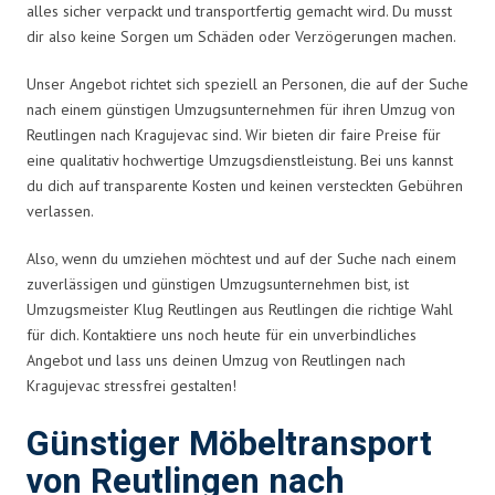
alles sicher verpackt und transportfertig gemacht wird. Du musst
dir also keine Sorgen um Schäden oder Verzögerungen machen.
Unser Angebot richtet sich speziell an Personen, die auf der Suche
nach einem günstigen Umzugsunternehmen für ihren Umzug von
Reutlingen nach Kragujevac sind. Wir bieten dir faire Preise für
eine qualitativ hochwertige Umzugsdienstleistung. Bei uns kannst
du dich auf transparente Kosten und keinen versteckten Gebühren
verlassen.
Also, wenn du umziehen möchtest und auf der Suche nach einem
zuverlässigen und günstigen Umzugsunternehmen bist, ist
Umzugsmeister Klug Reutlingen aus Reutlingen die richtige Wahl
für dich. Kontaktiere uns noch heute für ein unverbindliches
Angebot und lass uns deinen Umzug von Reutlingen nach
Kragujevac stressfrei gestalten!
Günstiger Möbeltransport
von Reutlingen nach