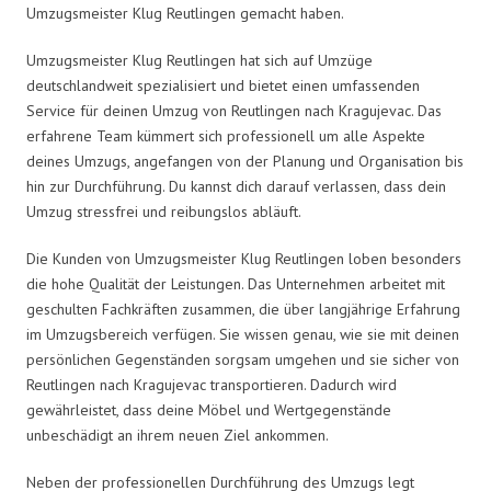
Umzugsmeister Klug Reutlingen gemacht haben.
Umzugsmeister Klug Reutlingen hat sich auf Umzüge
deutschlandweit spezialisiert und bietet einen umfassenden
Service für deinen Umzug von Reutlingen nach Kragujevac. Das
erfahrene Team kümmert sich professionell um alle Aspekte
deines Umzugs, angefangen von der Planung und Organisation bis
hin zur Durchführung. Du kannst dich darauf verlassen, dass dein
Umzug stressfrei und reibungslos abläuft.
Die Kunden von Umzugsmeister Klug Reutlingen loben besonders
die hohe Qualität der Leistungen. Das Unternehmen arbeitet mit
geschulten Fachkräften zusammen, die über langjährige Erfahrung
im Umzugsbereich verfügen. Sie wissen genau, wie sie mit deinen
persönlichen Gegenständen sorgsam umgehen und sie sicher von
Reutlingen nach Kragujevac transportieren. Dadurch wird
gewährleistet, dass deine Möbel und Wertgegenstände
unbeschädigt an ihrem neuen Ziel ankommen.
Neben der professionellen Durchführung des Umzugs legt