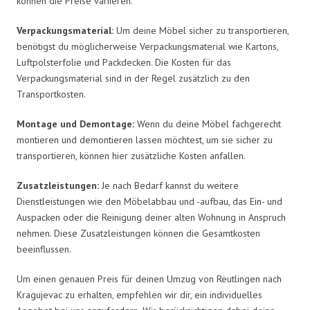
können die Preise variieren.
Verpackungsmaterial:
Um deine Möbel sicher zu transportieren,
benötigst du möglicherweise Verpackungsmaterial wie Kartons,
Luftpolsterfolie und Packdecken. Die Kosten für das
Verpackungsmaterial sind in der Regel zusätzlich zu den
Transportkosten.
Montage und Demontage:
Wenn du deine Möbel fachgerecht
montieren und demontieren lassen möchtest, um sie sicher zu
transportieren, können hier zusätzliche Kosten anfallen.
Zusatzleistungen:
Je nach Bedarf kannst du weitere
Dienstleistungen wie den Möbelabbau und -aufbau, das Ein- und
Auspacken oder die Reinigung deiner alten Wohnung in Anspruch
nehmen. Diese Zusatzleistungen können die Gesamtkosten
beeinflussen.
Um einen genauen Preis für deinen Umzug von Reutlingen nach
Kragujevac zu erhalten, empfehlen wir dir, ein individuelles