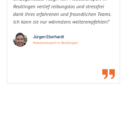
Reutlingen verlief reibungslos und stressfrei
dank ihres erfahrenen und freundlichen Teams.
Ich kann sie nur wärmstens weiterempfehlen!"
Jürgen Eberhardt
Möbeltransport in Reutlingen