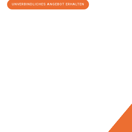
UNVERBINDLICHES ANGEBOT ERHALTEN