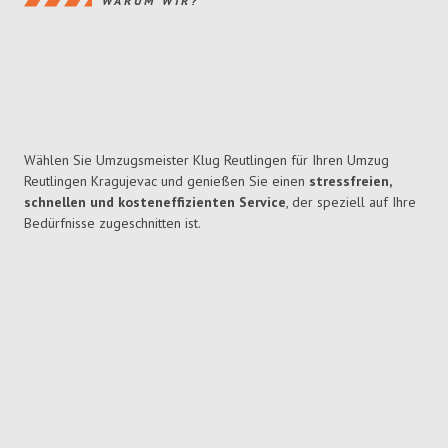
WARUM WIR?
Wählen Sie Umzugsmeister Klug Reutlingen für Ihren Umzug
Reutlingen Kragujevac und genießen Sie einen
stressfreien,
schnellen und kosteneffizienten Service
, der speziell auf Ihre
Bedürfnisse zugeschnitten ist.