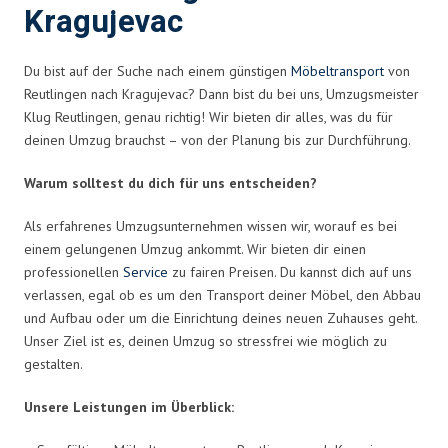
Kragujevac
Du bist auf der Suche nach einem günstigen
Möbeltransport
von
Reutlingen nach Kragujevac? Dann bist du bei uns, Umzugsmeister
Klug Reutlingen, genau richtig! Wir bieten dir alles, was du für
deinen Umzug brauchst – von der Planung bis zur Durchführung.
Warum solltest du dich für uns entscheiden?
Als erfahrenes Umzugsunternehmen wissen wir, worauf es bei
einem gelungenen Umzug ankommt. Wir bieten dir einen
professionellen
Service
zu fairen Preisen. Du kannst dich auf uns
verlassen, egal ob es um den Transport deiner Möbel, den Abbau
und Aufbau oder um die Einrichtung deines neuen Zuhauses geht.
Unser Ziel ist es, deinen Umzug so stressfrei wie möglich zu
gestalten.
Unsere Leistungen im Überblick: