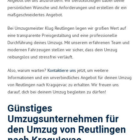
Angebot bei uns anzufordern. Wir berücksichtigen dabei deine
persönlichen Wünsche und Anforderungen und erstellen dir ein
maßgeschneidertes Angebot.
Bei Umzugsmeister Klug Reutlingen legen wir großen Wert auf
eine transparente Preisgestaltung und eine professionelle
Durchführung deines Umzugs. Mit unserem erfahrenen Team und
modernen Fahrzeugen stellen wir sicher, dass dein Umzug
reibungslos und stressfrei verläuft.
Also, warum warten?
Kontaktiere uns
jetzt, um weitere
Informationen und ein unverbindliches Angebot für deinen Umzug
von Reutlingen nach Kragujevac zu erhalten. Wir freuen uns
darauf, dich bei deinem Umzug begleiten zu dürfen!
Günstiges
Umzugsunternehmen für
den Umzug von Reutlingen