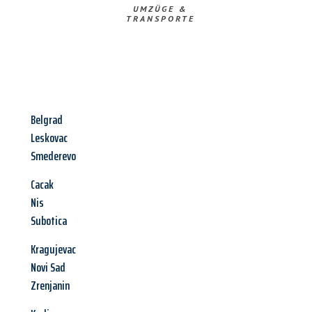
UMZÜGE &
TRANSPORTE
Belgrad
Leskovac
Smederevo
Cacak
Nis
Subotica
Kragujevac
Novi Sad
Zrenjanin