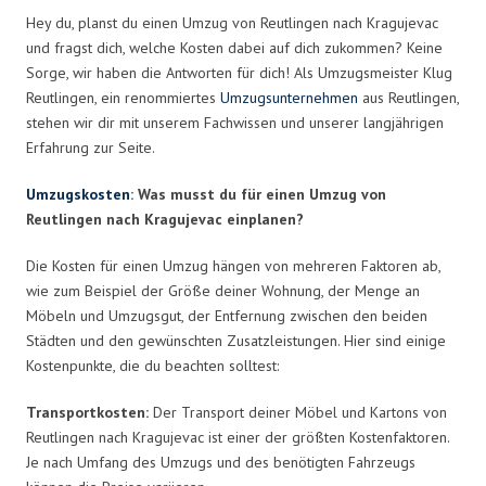
Hey du, planst du einen Umzug von Reutlingen nach Kragujevac
und fragst dich, welche Kosten dabei auf dich zukommen? Keine
Sorge, wir haben die Antworten für dich! Als Umzugsmeister Klug
Reutlingen, ein renommiertes
Umzugsunternehmen
aus Reutlingen,
stehen wir dir mit unserem Fachwissen und unserer langjährigen
Erfahrung zur Seite.
Umzugskosten
: Was musst du für einen Umzug von
Reutlingen nach Kragujevac einplanen?
Die Kosten für einen Umzug hängen von mehreren Faktoren ab,
wie zum Beispiel der Größe deiner Wohnung, der Menge an
Möbeln und Umzugsgut, der Entfernung zwischen den beiden
Städten und den gewünschten Zusatzleistungen. Hier sind einige
Kostenpunkte, die du beachten solltest:
Transportkosten:
Der Transport deiner Möbel und Kartons von
Reutlingen nach Kragujevac ist einer der größten Kostenfaktoren.
Je nach Umfang des Umzugs und des benötigten Fahrzeugs