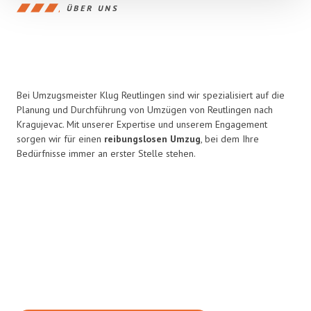
ÜBER UNS
Bei Umzugsmeister Klug Reutlingen sind wir spezialisiert auf die
Planung und Durchführung von Umzügen von Reutlingen nach
Kragujevac. Mit unserer Expertise und unserem Engagement
sorgen wir für einen
reibungslosen Umzug
, bei dem Ihre
Bedürfnisse immer an erster Stelle stehen.