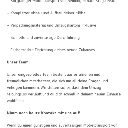
– Sorgfältiger Möbeltransport von Reutlingen nach Kragujevac
– Kompletter Abbau und Aufbau deiner Möbel
– Verpackungsmaterial und Umzugskartons inklusive
– Schnelle und zuverlässige Durchführung
– Fachgerechte Einrichtung deines neuen Zuhauses
Unser Team:
Unser eingespieltes Team besteht aus erfahrenen und
freundlichen Mitarbeitern, die sich um all deine Fragen und
Anliegen kümmern. Wir stellen sicher, dass dein Umzug
reibungslos verläuft und du dich schnell in deinem neuen Zuhause
wohlfühlst.
Nimm noch heute Kontakt mit uns auf!
Wenn du einen günstigen und zuverlässigen Möbeltransport von