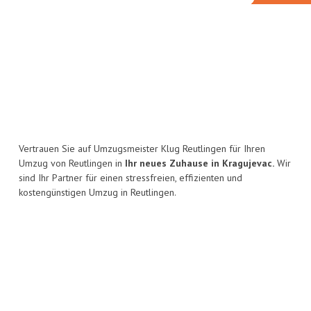
Vertrauen Sie auf Umzugsmeister Klug Reutlingen für Ihren
Umzug von Reutlingen in
Ihr neues Zuhause in Kragujevac.
Wir
sind Ihr Partner für einen stressfreien, effizienten und
kostengünstigen Umzug in Reutlingen.