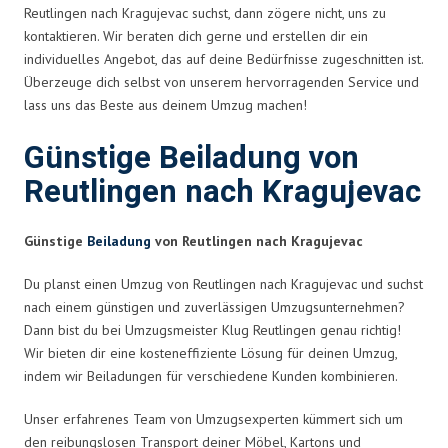
Reutlingen nach Kragujevac suchst, dann zögere nicht, uns zu
kontaktieren. Wir beraten dich gerne und erstellen dir ein
individuelles Angebot, das auf deine Bedürfnisse zugeschnitten ist.
Überzeuge dich selbst von unserem hervorragenden Service und
lass uns das Beste aus deinem Umzug machen!
Günstige Beiladung von
Reutlingen nach Kragujevac
Günstige
Beiladung
von Reutlingen nach Kragujevac
Du planst einen Umzug von Reutlingen nach Kragujevac und suchst
nach einem günstigen und zuverlässigen Umzugsunternehmen?
Dann bist du bei Umzugsmeister Klug Reutlingen genau richtig!
Wir bieten dir eine kosteneffiziente Lösung für deinen Umzug,
indem wir Beiladungen für verschiedene Kunden kombinieren.
Unser erfahrenes Team von Umzugsexperten kümmert sich um
den reibungslosen Transport deiner Möbel, Kartons und