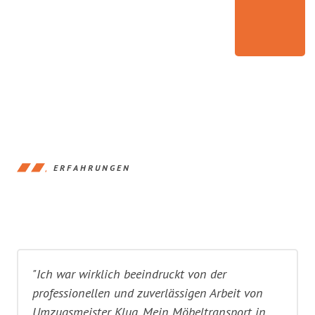
ERFAHRUNGEN
"Ich war wirklich beeindruckt von der
professionellen und zuverlässigen Arbeit von
Umzugsmeister Klug. Mein Möbeltransport in