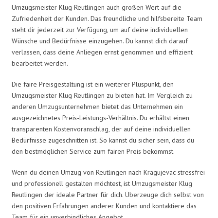
Umzugsmeister Klug Reutlingen auch großen Wert auf die
Zufriedenheit der Kunden. Das freundliche und hilfsbereite Team
steht dir jederzeit zur Verfügung, um auf deine individuellen
Wünsche und Bedürfnisse einzugehen. Du kannst dich darauf
verlassen, dass deine Anliegen ernst genommen und effizient
bearbeitet werden.
Die faire Preisgestaltung ist ein weiterer Pluspunkt, den
Umzugsmeister Klug Reutlingen zu bieten hat. Im Vergleich zu
anderen Umzugsunternehmen bietet das Unternehmen ein
ausgezeichnetes Preis-Leistungs-Verhältnis. Du erhältst einen
transparenten Kostenvoranschlag, der auf deine individuellen
Bedürfnisse zugeschnitten ist. So kannst du sicher sein, dass du
den bestmöglichen Service zum fairen Preis bekommst.
Wenn du deinen Umzug von Reutlingen nach Kragujevac stressfrei
und professionell gestalten möchtest, ist Umzugsmeister Klug
Reutlingen der ideale Partner für dich. Überzeuge dich selbst von
den positiven Erfahrungen anderer Kunden und kontaktiere das
Team für ein unverbindliches Angebot.