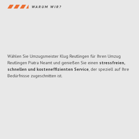
WARUM WIR?
Wählen Sie Umzugsmeister Klug Reutlingen für Ihren Umzug
Reutlingen Piatra Neamt und genießen Sie einen
stressfreien,
schnellen und kosteneffizienten Service
, der speziell auf Ihre
Bedürfnisse zugeschnitten ist.