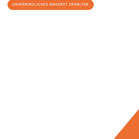
UNVERBINDLICHES ANGEBOT ERHALTEN