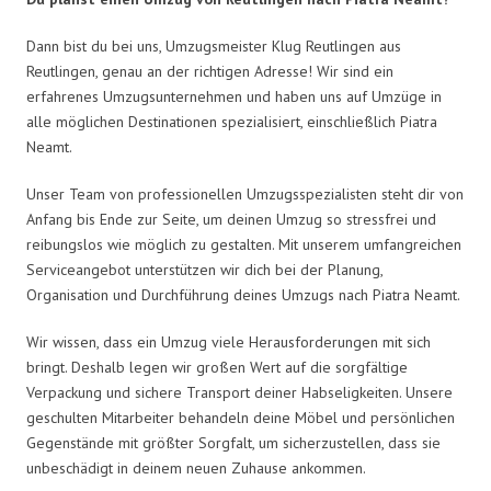
Dann bist du bei uns, Umzugsmeister Klug Reutlingen aus
Reutlingen, genau an der richtigen Adresse! Wir sind ein
erfahrenes Umzugsunternehmen und haben uns auf Umzüge in
alle möglichen Destinationen spezialisiert, einschließlich Piatra
Neamt.
Unser Team von professionellen Umzugsspezialisten steht dir von
Anfang bis Ende zur Seite, um deinen Umzug so stressfrei und
reibungslos wie möglich zu gestalten. Mit unserem umfangreichen
Serviceangebot unterstützen wir dich bei der Planung,
Organisation und Durchführung deines Umzugs nach Piatra Neamt.
Wir wissen, dass ein Umzug viele Herausforderungen mit sich
bringt. Deshalb legen wir großen Wert auf die sorgfältige
Verpackung und sichere Transport deiner Habseligkeiten. Unsere
geschulten Mitarbeiter behandeln deine Möbel und persönlichen
Gegenstände mit größter Sorgfalt, um sicherzustellen, dass sie
unbeschädigt in deinem neuen Zuhause ankommen.