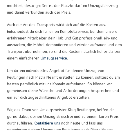
möchtest, desto größer ist der Platzbedarf im Umzugsfahrzeug
und damit verbunden auch der Preis.
Auch die Art des Transports wirkt sich auf die Kosten aus.
Entscheidest du dich für einen Komplettservice, bei dem unsere
erfahrenen Mitarbeiter dein Hab und Gut professionell ein- und
auspacken, die Möbel demontieren und wieder aufbauen und den
Transport übernehmen, so sind die Kosten natürlich höher als bei
einem einfacheren
Umzugsservice
.
Um dir ein individuelles Angebot für deinen Umzug von
Reutlingen nach Piatra Neamt erstellen zu können, solltest du am
besten persönlich mit uns Kontakt aufnehmen. So können wir
gemeinsam deine Wünsche und Anforderungen besprechen und
ein auf dich zugeschnittenes Angebot erstellen.
Wir, das Team von Umzugsmeister Klug Reutlingen, helfen dir
gerne dabei, deinen Umzug stressfrei und zu einem fairen Preis
durchzuführen.
Kontaktiere uns
noch heute und lass uns
gemeinsam deinen Umzug von Reutlingen nach Piatra Neamt