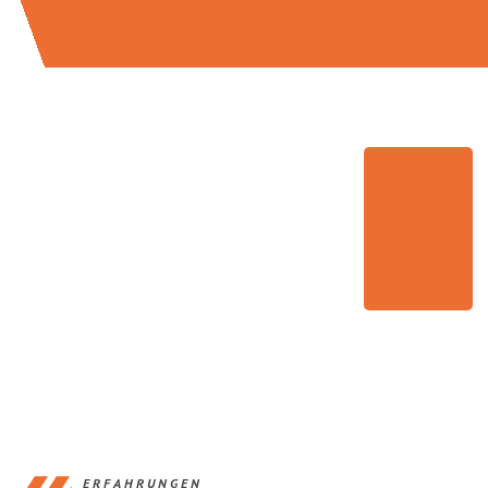
ERFAHRUNGEN