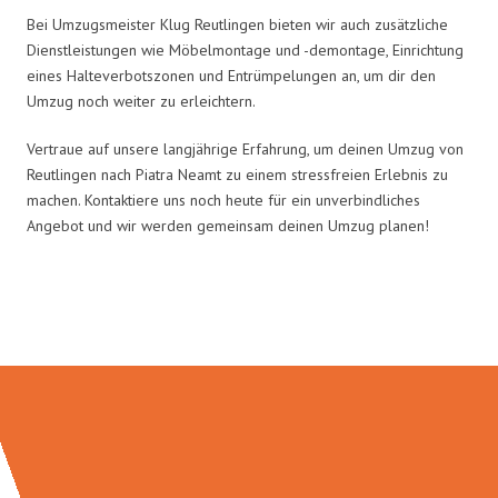
Bei Umzugsmeister Klug Reutlingen bieten wir auch zusätzliche
Dienstleistungen wie Möbelmontage und -demontage, Einrichtung
eines Halteverbotszonen und Entrümpelungen an, um dir den
Umzug noch weiter zu erleichtern.
Vertraue auf unsere langjährige Erfahrung, um deinen Umzug von
Reutlingen nach Piatra Neamt zu einem stressfreien Erlebnis zu
machen. Kontaktiere uns noch heute für ein unverbindliches
Angebot und wir werden gemeinsam deinen Umzug planen!
Umzugsmeister Klug in Zahlen: