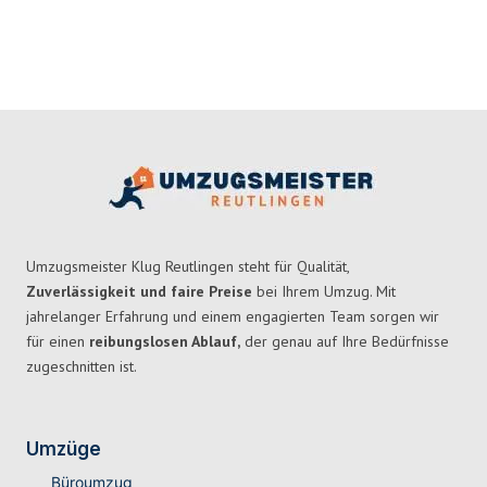
Umzugsmeister Klug Reutlingen steht für Qualität,
Zuverlässigkeit und faire Preise
bei Ihrem Umzug. Mit
jahrelanger Erfahrung und einem engagierten Team sorgen wir
für einen
reibungslosen Ablauf,
der genau auf Ihre Bedürfnisse
zugeschnitten ist.
Umzüge
Büroumzug