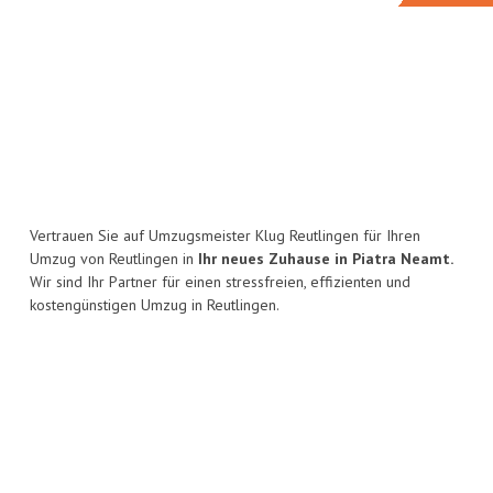
Vertrauen Sie auf Umzugsmeister Klug Reutlingen für Ihren
Umzug von Reutlingen in
Ihr neues Zuhause in Piatra Neamt.
Wir sind Ihr Partner für einen stressfreien, effizienten und
kostengünstigen Umzug in Reutlingen.