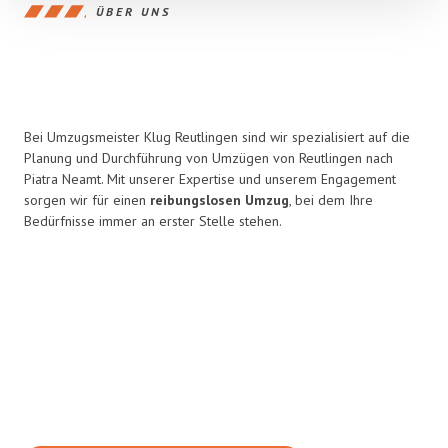
ÜBER UNS
Bei Umzugsmeister Klug Reutlingen sind wir spezialisiert auf die
Planung und Durchführung von Umzügen von Reutlingen nach
Piatra Neamt. Mit unserer Expertise und unserem Engagement
sorgen wir für einen
reibungslosen Umzug
, bei dem Ihre
Bedürfnisse immer an erster Stelle stehen.