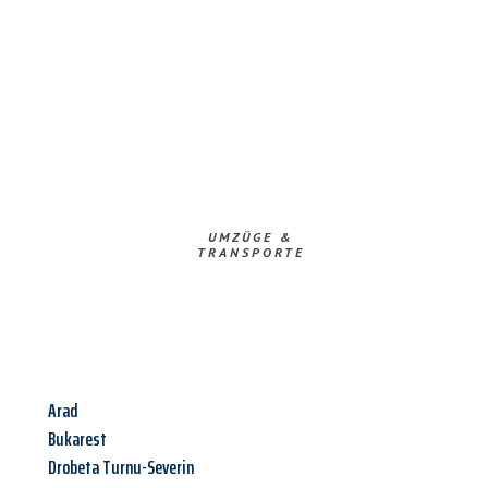
UMZÜGE &
TRANSPORTE
Arad
Bukarest
Drobeta Turnu-Severin