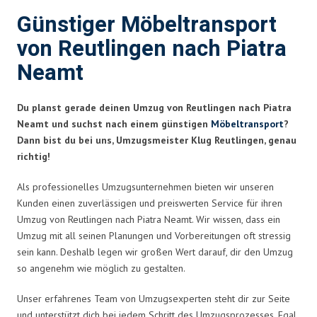
Günstiger Möbeltransport
von Reutlingen nach Piatra
Neamt
Du planst gerade deinen Umzug von Reutlingen nach Piatra
Neamt und suchst nach einem günstigen
Möbeltransport
?
Dann bist du bei uns, Umzugsmeister Klug Reutlingen, genau
richtig!
Als professionelles Umzugsunternehmen bieten wir unseren
Kunden einen zuverlässigen und preiswerten Service für ihren
Umzug von Reutlingen nach Piatra Neamt. Wir wissen, dass ein
Umzug mit all seinen Planungen und Vorbereitungen oft stressig
sein kann. Deshalb legen wir großen Wert darauf, dir den Umzug
so angenehm wie möglich zu gestalten.
Unser erfahrenes Team von Umzugsexperten steht dir zur Seite
und unterstützt dich bei jedem Schritt des Umzugsprozesses. Egal