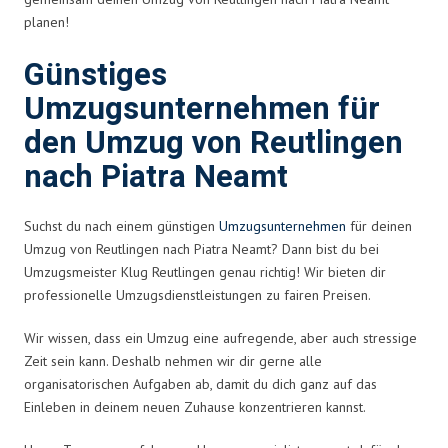
planen!
Günstiges
Umzugsunternehmen für
den Umzug von Reutlingen
nach Piatra Neamt
Suchst du nach einem günstigen
Umzugsunternehmen
für deinen
Umzug von Reutlingen nach Piatra Neamt? Dann bist du bei
Umzugsmeister Klug Reutlingen genau richtig! Wir bieten dir
professionelle Umzugsdienstleistungen zu fairen Preisen.
Wir wissen, dass ein Umzug eine aufregende, aber auch stressige
Zeit sein kann. Deshalb nehmen wir dir gerne alle
organisatorischen Aufgaben ab, damit du dich ganz auf das
Einleben in deinem neuen Zuhause konzentrieren kannst.