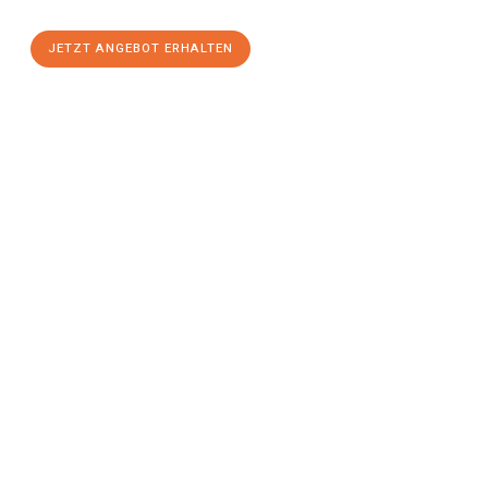
JETZT ANGEBOT ERHALTEN