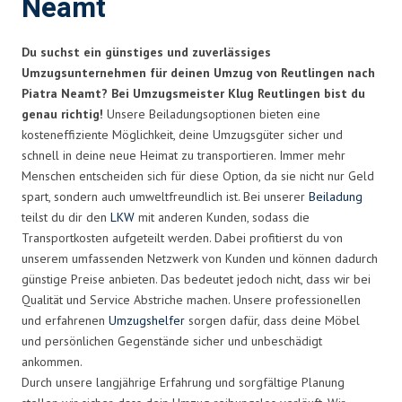
Neamt
Du suchst ein günstiges und zuverlässiges
Umzugsunternehmen für deinen Umzug von Reutlingen nach
Piatra Neamt? Bei Umzugsmeister Klug Reutlingen bist du
genau richtig!
Unsere Beiladungsoptionen bieten eine
kosteneffiziente Möglichkeit, deine Umzugsgüter sicher und
schnell in deine neue Heimat zu transportieren. Immer mehr
Menschen entscheiden sich für diese Option, da sie nicht nur Geld
spart, sondern auch umweltfreundlich ist. Bei unserer
Beiladung
teilst du dir den
LKW
mit anderen Kunden, sodass die
Transportkosten aufgeteilt werden. Dabei profitierst du von
unserem umfassenden Netzwerk von Kunden und können dadurch
günstige Preise anbieten. Das bedeutet jedoch nicht, dass wir bei
Qualität und Service Abstriche machen. Unsere professionellen
und erfahrenen
Umzugshelfer
sorgen dafür, dass deine Möbel
und persönlichen Gegenstände sicher und unbeschädigt
ankommen.
Durch unsere langjährige Erfahrung und sorgfältige Planung