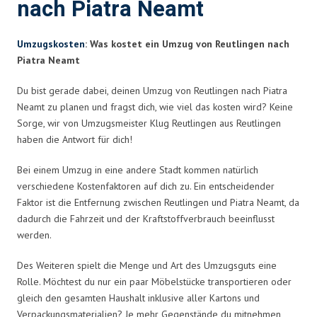
nach Piatra Neamt
Umzugskosten
: Was kostet ein Umzug von Reutlingen nach
Piatra Neamt
Du bist gerade dabei, deinen Umzug von Reutlingen nach Piatra
Neamt zu planen und fragst dich, wie viel das kosten wird? Keine
Sorge, wir von Umzugsmeister Klug Reutlingen aus Reutlingen
haben die Antwort für dich!
Bei einem Umzug in eine andere Stadt kommen natürlich
verschiedene Kostenfaktoren auf dich zu. Ein entscheidender
Faktor ist die Entfernung zwischen Reutlingen und Piatra Neamt, da
dadurch die Fahrzeit und der Kraftstoffverbrauch beeinflusst
werden.
Des Weiteren spielt die Menge und Art des Umzugsguts eine
Rolle. Möchtest du nur ein paar Möbelstücke transportieren oder
gleich den gesamten Haushalt inklusive aller Kartons und
Verpackungsmaterialien? Je mehr Gegenstände du mitnehmen