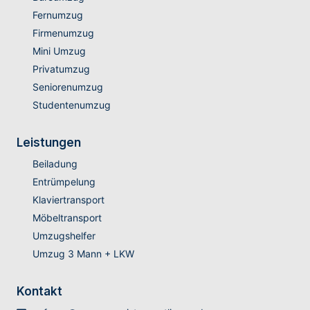
Fernumzug
Firmenumzug
Mini Umzug
Privatumzug
Seniorenumzug
Studentenumzug
Leistungen
Beiladung
Entrümpelung
Klaviertransport
Möbeltransport
Umzugshelfer
Umzug 3 Mann + LKW
Kontakt