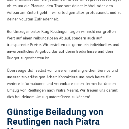
ob es um die Planung, den Transport deiner Möbel oder den
Aufbau am Zielort geht – wir erledigen alles professionell und zu
deiner vollsten Zufriedenheit.
Bei Umzugsmeister Klug Reutlingen legen wir nicht nur großen
Wert auf einen reibungslosen Ablauf, sondern auch auf
transparente Preise. Wir erstellen dir gerne ein individuelles und
unverbindliches Angebot, das auf deine Bedürfnisse und dein
Budget zugeschnitten ist.
Überzeuge dich selbst von unserem umfangreichen Service und
unserer zuverlässigen Arbeit. Kontaktiere uns noch heute für
weitere Informationen und vereinbare einen Termin für deinen
Umzug von Reutlingen nach Piatra Neamt. Wir freuen uns darauf,
dich bei deinem Umzug unterstützen zu können!
Günstige Beiladung von
Reutlingen nach Piatra