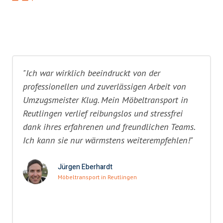
"Ich war wirklich beeindruckt von der
professionellen und zuverlässigen Arbeit von
Umzugsmeister Klug. Mein Möbeltransport in
Reutlingen verlief reibungslos und stressfrei
dank ihres erfahrenen und freundlichen Teams.
Ich kann sie nur wärmstens weiterempfehlen!"
Jürgen Eberhardt
Möbeltransport in Reutlingen