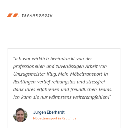
ERFAHRUNGEN
"Ich war wirklich beeindruckt von der
professionellen und zuverlässigen Arbeit von
Umzugsmeister Klug. Mein Möbeltransport in
Reutlingen verlief reibungslos und stressfrei
dank ihres erfahrenen und freundlichen Teams.
Ich kann sie nur wärmstens weiterempfehlen!"
Jürgen Eberhardt
Möbeltransport in Reutlingen