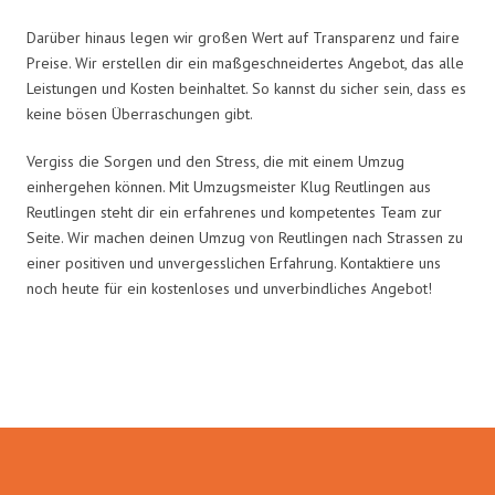
Darüber hinaus legen wir großen Wert auf Transparenz und faire
Preise. Wir erstellen dir ein maßgeschneidertes Angebot, das alle
Leistungen und Kosten beinhaltet. So kannst du sicher sein, dass es
keine bösen Überraschungen gibt.
Vergiss die Sorgen und den Stress, die mit einem Umzug
einhergehen können. Mit Umzugsmeister Klug Reutlingen aus
Reutlingen steht dir ein erfahrenes und kompetentes Team zur
Seite. Wir machen deinen Umzug von Reutlingen nach Strassen zu
einer positiven und unvergesslichen Erfahrung. Kontaktiere uns
noch heute für ein kostenloses und unverbindliches Angebot!
Umzugsmeister Klug in Zahlen: