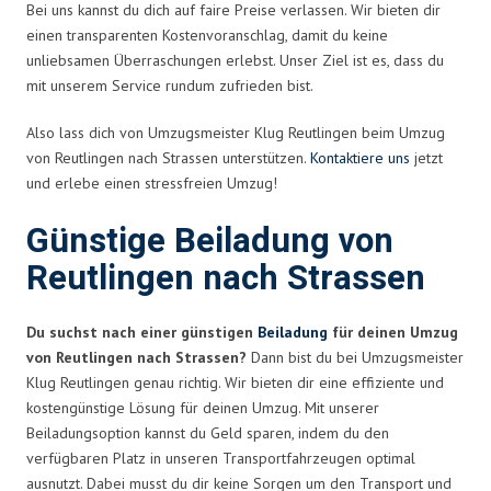
Bei uns kannst du dich auf faire Preise verlassen. Wir bieten dir
einen transparenten Kostenvoranschlag, damit du keine
unliebsamen Überraschungen erlebst. Unser Ziel ist es, dass du
mit unserem Service rundum zufrieden bist.
Also lass dich von Umzugsmeister Klug Reutlingen beim Umzug
von Reutlingen nach Strassen unterstützen.
Kontaktiere uns
jetzt
und erlebe einen stressfreien Umzug!
Günstige Beiladung von
Reutlingen nach Strassen
Du suchst nach einer günstigen
Beiladung
für deinen Umzug
von Reutlingen nach Strassen?
Dann bist du bei Umzugsmeister
Klug Reutlingen genau richtig. Wir bieten dir eine effiziente und
kostengünstige Lösung für deinen Umzug. Mit unserer
Beiladungsoption kannst du Geld sparen, indem du den
verfügbaren Platz in unseren Transportfahrzeugen optimal
ausnutzt. Dabei musst du dir keine Sorgen um den Transport und