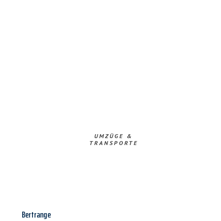
UMZÜGE &
TRANSPORTE
Bertrange