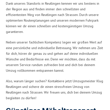
Dank unseres Standorts in Reutlingen kennen wir uns bestens in
der Region aus und finden immer den schnellsten und
effizientesten Weg von Reutlingen nach Strassen. Durch unsere
optimierten Routenplanungen und unseren modernen Fuhrpark
können wir dir einen schnellen und kostengünstigen Umzug
garantieren.
Neben unserer fachlichen Kompetenz legen wir großen Wert auf
eine persönliche und individuelle Betreuung. Wir nehmen uns Zeit
für dich, hören dir genau zu und gehen auf deine individuellen
Wünsche und Bedürfnisse ein. Denn wir möchten, dass du mit
unserem Service rundum zufrieden bist und dich bei deinem
Umzug vollkommen entspannen kannst.
Also, warum länger suchen? Kontaktiere jetzt Umzugsmeister Klug
Reutlingen und sichere dir einen stressfreien Umzug von
Reutlingen nach Strassen. Wir freuen uns, dich bei deinem Umzug
begleiten zu dürfen!