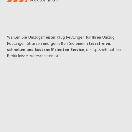
WARUM WIR?
Wählen Sie Umzugsmeister Klug Reutlingen für Ihren Umzug
Reutlingen Strassen und genießen Sie einen
stressfreien,
schnellen und kosteneffizienten Service
, der speziell auf Ihre
Bedürfnisse zugeschnitten ist.