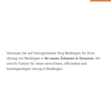
Vertrauen Sie auf Umzugsmeister Klug Reutlingen für Ihren
Umzug von Reutlingen in
Ihr neues Zuhause in Strassen.
Wir
sind Ihr Partner für einen stressfreien, effizienten und
kostengünstigen Umzug in Reutlingen.