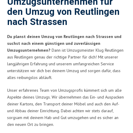
Umzugsunternehmen für
den Umzug von Reutlingen
nach Strassen
Du planst deinen Umzug von Reutlingen nach Strassen und
suchst nach einem günstigen und zuverlässigen
Umzugsunternehmen?
Dann ist Umzugsmeister Klug Reutlingen
aus Reutlingen genau der richtige Partner für dich! Mit unserer
langjährigen Erfahrung und unserem umfangreichen Service
unterstützen wir dich bei deinem Umzug und sorgen dafür, dass
alles reibungslos abläuft.
Unser erfahrenes Team von Umzugsprofis kümmert sich um alle
Aspekte deines Umzugs. Wir übernehmen das Ein- und Auspacken
deiner Kartons, den Transport deiner Möbel und auch den Auf-
und Abbau deiner Einrichtung. Dabei achten wir stets darauf,
sorgsam mit deinem Hab und Gut umzugehen und es sicher an
den neuen Ort zu bringen.