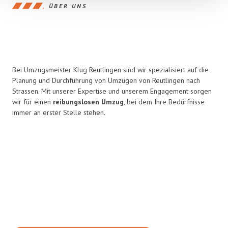
ÜBER UNS
Bei Umzugsmeister Klug Reutlingen sind wir spezialisiert auf die
Planung und Durchführung von Umzügen von Reutlingen nach
Strassen. Mit unserer Expertise und unserem Engagement sorgen
wir für einen
reibungslosen Umzug
, bei dem Ihre Bedürfnisse
immer an erster Stelle stehen.