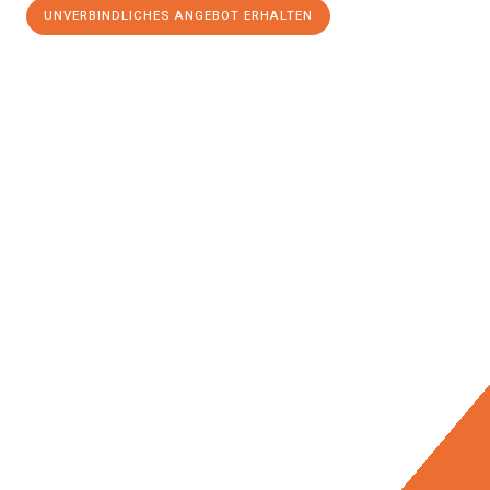
UNVERBINDLICHES ANGEBOT ERHALTEN