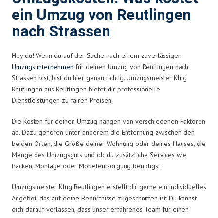
ein Umzug von Reutlingen
nach Strassen
Hey du! Wenn du auf der Suche nach einem zuverlässigen
Umzugsunternehmen
für deinen Umzug von Reutlingen nach
Strassen bist, bist du hier genau richtig. Umzugsmeister Klug
Reutlingen aus Reutlingen bietet dir professionelle
Dienstleistungen zu fairen Preisen.
Die Kosten für deinen Umzug hängen von verschiedenen Faktoren
ab. Dazu gehören unter anderem die Entfernung zwischen den
beiden Orten, die Größe deiner Wohnung oder deines Hauses, die
Menge des Umzugsguts und ob du zusätzliche Services wie
Packen, Montage oder Möbelentsorgung benötigst.
Umzugsmeister Klug Reutlingen erstellt dir gerne ein individuelles
Angebot, das auf deine Bedürfnisse zugeschnitten ist. Du kannst
dich darauf verlassen, dass unser erfahrenes Team für einen