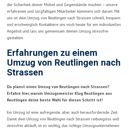
die Sicherheit deiner Möbel und Gegenstände machen – unsere
erfahrenen und sorgfältigen Mitarbeiter kümmern sich darum. Mit
uns ist dein Umzug von Reutlingen nach Strassen schnell, bequem
und erschwinglich. Kontaktiere uns noch heute für ein individuelles
Angebot und lass uns gemeinsam deinen Umzug stressfrei
gestalten.
Erfahrungen zu einem
Umzug von Reutlingen nach
Strassen
Du planst einen Umzug von Reutlingen nach Strassen?
Erfahre hier, warum Umzugsmeister Klug Reutlingen aus
Reutlingen deine beste Wahl für diesen Schritt ist!
Ein Umzug ist eine aufregende, aber auch herausfordernde Zeit.
Damit dein Umzug von Reutlingen nach Strassen reibungslos und
stressfrei abläuft, ist es wichtig, das richtige Umzugsunternehmen