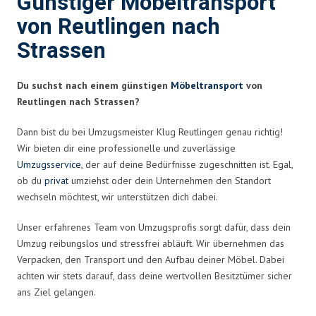
Günstiger Möbeltransport
von Reutlingen nach
Strassen
Du suchst nach einem günstigen
Möbeltransport
von
Reutlingen nach Strassen?
Dann bist du bei Umzugsmeister Klug Reutlingen genau richtig!
Wir bieten dir eine professionelle und zuverlässige
Umzugsservice
, der auf deine Bedürfnisse zugeschnitten ist. Egal,
ob du
privat
umziehst oder dein Unternehmen den Standort
wechseln möchtest, wir unterstützen dich dabei.
Unser erfahrenes Team von Umzugsprofis sorgt dafür, dass dein
Umzug reibungslos und stressfrei abläuft. Wir übernehmen das
Verpacken, den Transport und den Aufbau deiner Möbel. Dabei
achten wir stets darauf, dass deine wertvollen Besitztümer sicher
ans Ziel gelangen.