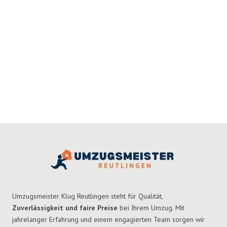
Umzugsmeister Klug Reutlingen steht für Qualität,
Zuverlässigkeit und faire Preise
bei Ihrem Umzug. Mit
jahrelanger Erfahrung und einem engagierten Team sorgen wir