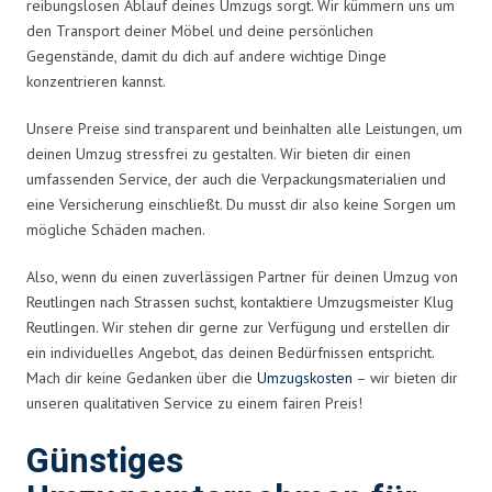
reibungslosen Ablauf deines Umzugs sorgt. Wir kümmern uns um
den Transport deiner Möbel und deine persönlichen
Gegenstände, damit du dich auf andere wichtige Dinge
konzentrieren kannst.
Unsere Preise sind transparent und beinhalten alle Leistungen, um
deinen Umzug stressfrei zu gestalten. Wir bieten dir einen
umfassenden Service, der auch die Verpackungsmaterialien und
eine Versicherung einschließt. Du musst dir also keine Sorgen um
mögliche Schäden machen.
Also, wenn du einen zuverlässigen Partner für deinen Umzug von
Reutlingen nach Strassen suchst, kontaktiere Umzugsmeister Klug
Reutlingen. Wir stehen dir gerne zur Verfügung und erstellen dir
ein individuelles Angebot, das deinen Bedürfnissen entspricht.
Mach dir keine Gedanken über die
Umzugskosten
– wir bieten dir
unseren qualitativen Service zu einem fairen Preis!
Günstiges