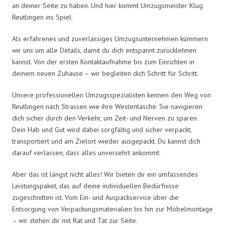
an deiner Seite zu haben. Und hier kommt Umzugsmeister Klug
Reutlingen ins Spiel.
Als erfahrenes und zuverlässiges Umzugsunternehmen kümmern
wir uns um alle Details, damit du dich entspannt zurücklehnen
kannst. Von der ersten Kontaktaufnahme bis zum Einrichten in
deinem neuen Zuhause – wir begleiten dich Schritt für Schritt.
Unsere professionellen Umzugsspezialisten kennen den Weg von
Reutlingen nach Strassen wie ihre Westentasche. Sie navigieren
dich sicher durch den Verkehr, um Zeit- und Nerven zu sparen.
Dein Hab und Gut wird dabei sorgfältig und sicher verpackt,
transportiert und am Zielort wieder ausgepackt. Du kannst dich
darauf verlassen, dass alles unversehrt ankommt.
Aber das ist längst nicht alles! Wir bieten dir ein umfassendes
Leistungspaket, das auf deine individuellen Bedürfnisse
zugeschnitten ist. Vom Ein- und Auspackservice über die
Entsorgung von Verpackungsmaterialien bis hin zur Möbelmontage
– wir stehen dir mit Rat und Tat zur Seite.