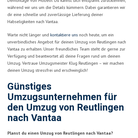
Demontage von Möbeln. Du kannst dich entspannt zurücklehnen,
während wir uns um die Details kümmern. Dabei garantieren wir
dir eine schnelle und zuverlässige Lieferung deiner
Habseligkeiten nach Vantaa.
Warte nicht länger und
kontaktiere uns
noch heute, um ein
unverbindliches Angebot für deinen Umzug von Reutlingen nach
Vantaa zu erhalten. Unser freundliches Team steht dir gerne zur
Verfügung und beantwortet all deine Fragen rund um deinen
Umzug. Vertraue Umzugsmeister Klug Reutlingen – wir machen
deinen Umzug stressfrei und erschwinglich!
Günstiges
Umzugsunternehmen für
den Umzug von Reutlingen
nach Vantaa
Planst du einen Umzug von Reutlingen nach Vantaa?