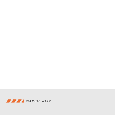
WARUM WIR?