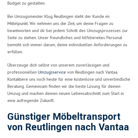
Budget zu gestalten.
Bei Umzugsmeister Klug Reutlingen steht der Kunde im
Mittelpunkt. Wir nehmen uns die Zeit, um deine Fragen zu
beantworten und dir bei jedem Schritt des Umzugsprozesses zur
Seite zu stehen. Unser freundliches und hilfsbereites Personal
bemüht sich immer darum, deine individuellen Anforderungen zu
erfüllen.
Überzeuge dich selbst von unserem zuverlässigen und
professionellen
Umzugsservice
von Reutlingen nach Vantaa.
Kontaktiere uns noch heute für eine kostenlose und unverbindliche
Beratung. Gemeinsam finden wir die beste Lösung für deinen
Umzug und machen deinen neuen Lebensabschnitt zum Start in
eine aufregende Zukunft.
Günstiger Möbeltransport
von Reutlingen nach Vantaa