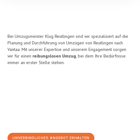
Bei Umzugsmeister Klug Reutlingen sind wir spezialisiert auf die
Planung und Durchführung von Umzügen von Reutlingen nach
Vantaa. Mit unserer Expertise und unserem Engagement sorgen
wir für einen
reibungslosen Umzug
, bei dem Ihre Bedürfnisse
immer an erster Stelle stehen.
UNVERBINDLICHES ANGEBOT ERHALTEN