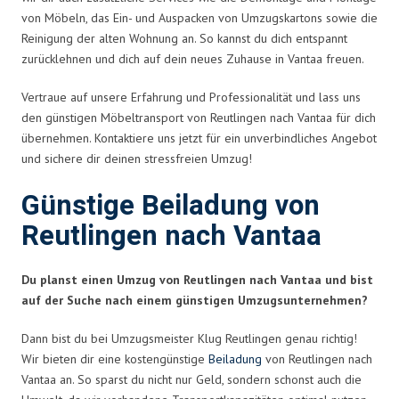
von Möbeln, das Ein- und Auspacken von Umzugskartons sowie die
Reinigung der alten Wohnung an. So kannst du dich entspannt
zurücklehnen und dich auf dein neues Zuhause in Vantaa freuen.
Vertraue auf unsere Erfahrung und Professionalität und lass uns
den günstigen Möbeltransport von Reutlingen nach Vantaa für dich
übernehmen. Kontaktiere uns jetzt für ein unverbindliches Angebot
und sichere dir deinen stressfreien Umzug!
Günstige Beiladung von
Reutlingen nach Vantaa
Du planst einen Umzug von Reutlingen nach Vantaa und bist
auf der Suche nach einem günstigen Umzugsunternehmen?
Dann bist du bei Umzugsmeister Klug Reutlingen genau richtig!
Wir bieten dir eine kostengünstige
Beiladung
von Reutlingen nach
Vantaa an. So sparst du nicht nur Geld, sondern schonst auch die