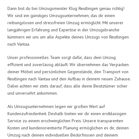
Dann bist du bei Umzugsmeister Klug Reutlingen genau richtig!
Wir sind ein günstiges Umzugsunternehmen, das dir einen
reibungslosen und stressfreien Umzug ermöglicht. Mit unserer
langjährigen Erfahrung und Expertise in der Umzugsbranche
kümmern wir uns um alle Aspekte deines Umzugs von Reutlingen
nach Vantaa.
Unser professionelles Team sorgt dafür, dass dein Umzug
effizient und zuverlässig abläuft. Wir übernehmen das Verpacken
deiner Möbel und persönlichen Gegenstände, den Transport von
Reutlingen nach Vantaa und den Aufbau in deinem neuen Zuhause.
Dabei achten wir stets darauf, dass alle deine Besitztümer sicher
und unversehrt ankommen.
Als Umzugsunternehmen legen wir großen Wert auf
Kundenzufriedenheit. Deshalb bieten wir dir einen erstklassigen
Service zu einem erschwinglichen Preis. Unsere transparenten
Kosten und kundenorientierte Planung ermöglichen es dir, deinen
Umzug nach deinen individuellen Bedürfnissen und deinem