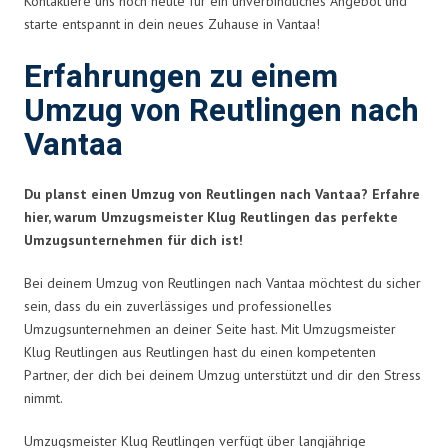
Kontaktiere uns noch heute für ein unverbindliches Angebot und
starte entspannt in dein neues Zuhause in Vantaa!
Erfahrungen zu einem
Umzug von Reutlingen nach
Vantaa
Du planst einen Umzug von Reutlingen nach Vantaa? Erfahre
hier, warum Umzugsmeister Klug Reutlingen das perfekte
Umzugsunternehmen für dich ist!
Bei deinem Umzug von Reutlingen nach Vantaa möchtest du sicher
sein, dass du ein zuverlässiges und professionelles
Umzugsunternehmen an deiner Seite hast. Mit Umzugsmeister
Klug Reutlingen aus Reutlingen hast du einen kompetenten
Partner, der dich bei deinem Umzug unterstützt und dir den Stress
nimmt.
Umzugsmeister Klug Reutlingen verfügt über langjährige