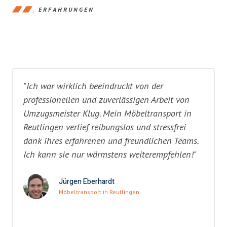
ERFAHRUNGEN
"Ich war wirklich beeindruckt von der
professionellen und zuverlässigen Arbeit von
Umzugsmeister Klug. Mein Möbeltransport in
Reutlingen verlief reibungslos und stressfrei
dank ihres erfahrenen und freundlichen Teams.
Ich kann sie nur wärmstens weiterempfehlen!"
Jürgen Eberhardt
Möbeltransport in Reutlingen