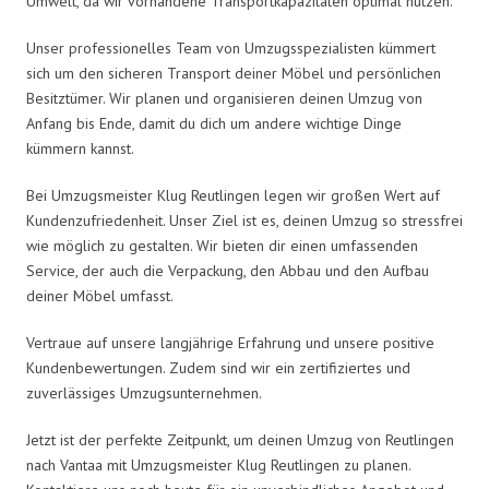
Umwelt, da wir vorhandene Transportkapazitäten optimal nutzen.
Unser professionelles Team von Umzugsspezialisten kümmert
sich um den sicheren Transport deiner Möbel und persönlichen
Besitztümer. Wir planen und organisieren deinen Umzug von
Anfang bis Ende, damit du dich um andere wichtige Dinge
kümmern kannst.
Bei Umzugsmeister Klug Reutlingen legen wir großen Wert auf
Kundenzufriedenheit. Unser Ziel ist es, deinen Umzug so stressfrei
wie möglich zu gestalten. Wir bieten dir einen umfassenden
Service, der auch die Verpackung, den Abbau und den Aufbau
deiner Möbel umfasst.
Vertraue auf unsere langjährige Erfahrung und unsere positive
Kundenbewertungen. Zudem sind wir ein zertifiziertes und
zuverlässiges Umzugsunternehmen.
Jetzt ist der perfekte Zeitpunkt, um deinen Umzug von Reutlingen
nach Vantaa mit Umzugsmeister Klug Reutlingen zu planen.