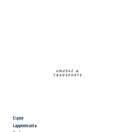
UMZÜGE &
TRANSPORTE
Espoo
Lappeenranta