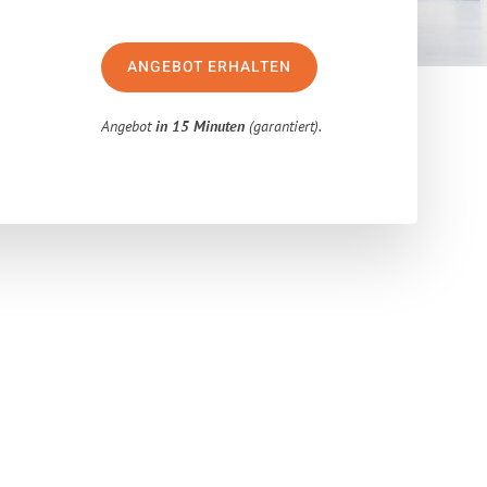
ANGEBOT ERHALTEN
Angebot
in 15 Minuten
(garantiert).