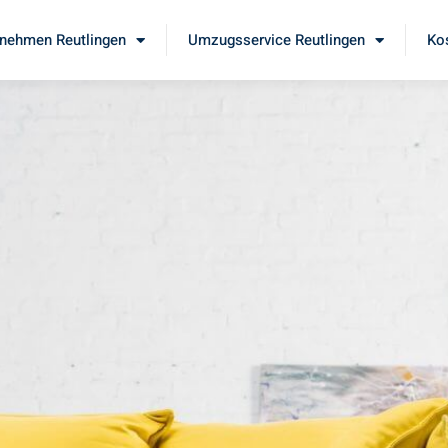
nehmen Reutlingen
Umzugsservice Reutlingen
Ko