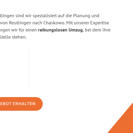
ingen sind wir spezialisiert auf die Planung und
on Reutlingen nach Chaskowo. Mit unserer Expertise
gen wir für einen
reibungslosen Umzug
, bei dem Ihre
Stelle stehen.
GEBOT ERHALTEN