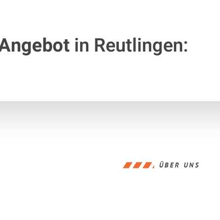
 Angebot
in Reutlingen:
ÜBER UNS