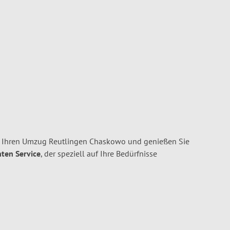
r Ihren Umzug Reutlingen Chaskowo und genießen Sie
nten Service
, der speziell auf Ihre Bedürfnisse