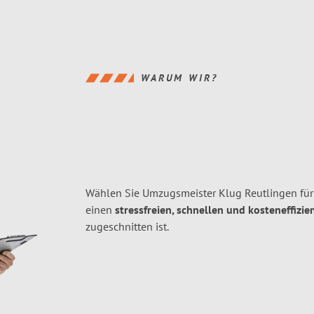
WARUM WIR?
Wählen Sie Umzugsmeister Klug Reutlingen fü
einen
stressfreien, schnellen und kosteneffizie
zugeschnitten ist.