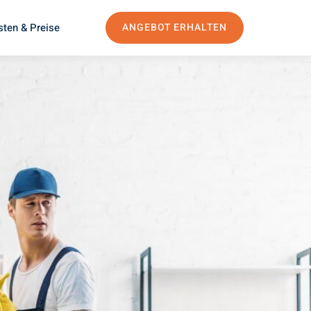
sten & Preise
ANGEBOT ERHALTEN