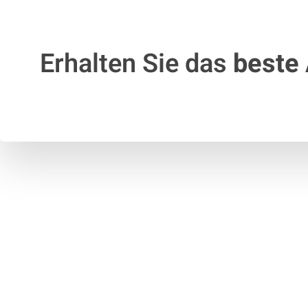
Erhalten Sie das
beste